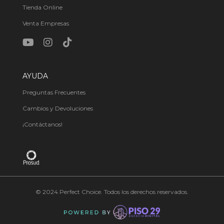
Tienda Online
Venta Empresas
AYUDA
Preguntas Frecuentes
Cambios y Devoluciones
¡Contáctanos!
© 2024 Perfect Choice. Todos los derechos reservados.