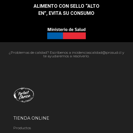
ALIMENTO CON SELLO “ALTO
EN”, EVITA SU CONSUMO​
¿Problemas de calidad? Escríbenos a incidenciascalidad@prosud.cl y
te ayudaremos a resolverlo.
TIENDA ONLINE
Productos