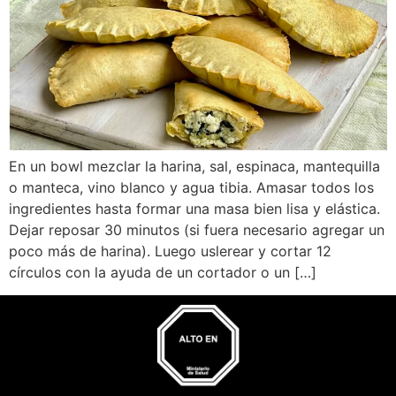
En un bowl mezclar la harina, sal, espinaca, mantequilla
o manteca, vino blanco y agua tibia. Amasar todos los
ingredientes hasta formar una masa bien lisa y elástica.
Dejar reposar 30 minutos (si fuera necesario agregar un
poco más de harina). Luego uslerear y cortar 12
círculos con la ayuda de un cortador o un […]