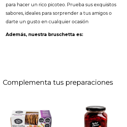
para hacer un rico picoteo. Prueba sus exquisitos
sabores, ideales para sorprender a tus amigos o
darte un gusto en cualquier ocasión
Además, nuestra bruschetta es:
Complementa tus preparaciones