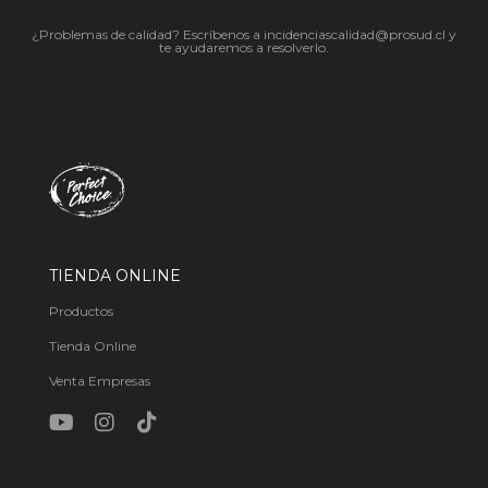
¿Problemas de calidad? Escríbenos a incidenciascalidad@prosud.cl y
te ayudaremos a resolverlo.
TIENDA ONLINE
Productos
Tienda Online
Venta Empresas