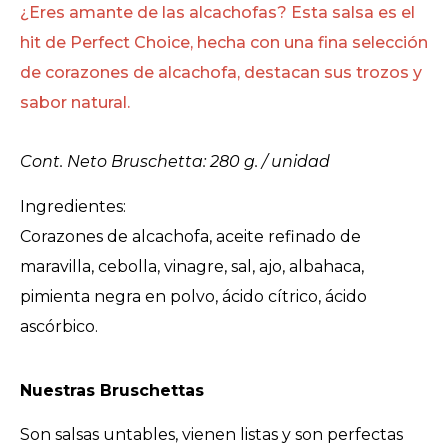
¿Eres amante de las alcachofas? Esta salsa es el
hit de Perfect Choice, hecha con una fina selección
de corazones de alcachofa, destacan sus trozos y
sabor natural.
Cont. Neto Bruschetta: 280 g. / unidad
Ingredientes:
Corazones de alcachofa, aceite refinado de
maravilla, cebolla, vinagre, sal, ajo, albahaca,
pimienta negra en polvo, ácido cítrico, ácido
ascórbico.
Nuestras Bruschettas
Son salsas untables, vienen listas y son perfectas