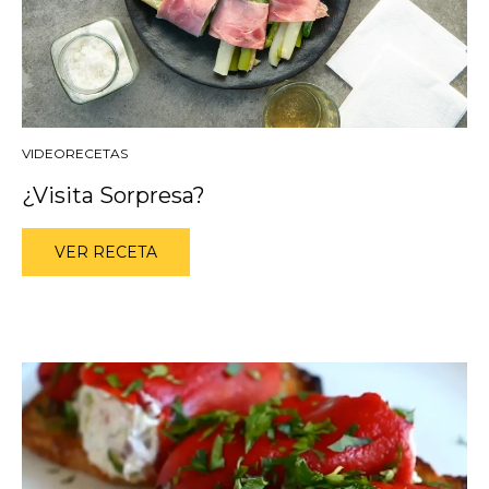
VIDEORECETAS
¿Visita Sorpresa?
VER RECETA