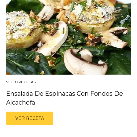
VIDEORECETAS
Ensalada De Espinacas Con Fondos De
Alcachofa
VER RECETA