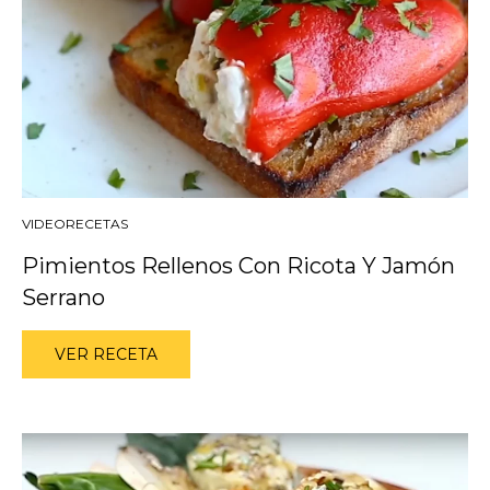
VIDEORECETAS
Pimientos Rellenos Con Ricota Y Jamón
Serrano
VER RECETA