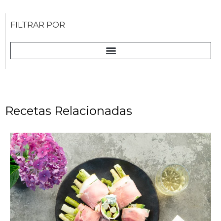
FILTRAR POR
Recetas Relacionadas