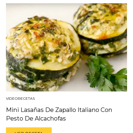
VIDEORECETAS
Mini Lasañas De Zapallo Italiano Con
Pesto De Alcachofas