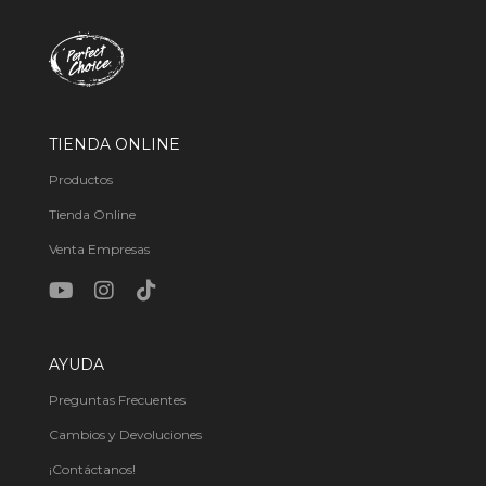
TIENDA ONLINE
Productos
Tienda Online
Venta Empresas
AYUDA
Preguntas Frecuentes
Cambios y Devoluciones
¡Contáctanos!