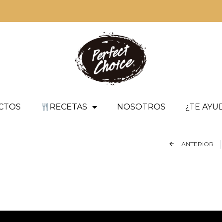
CTOS
RECETAS
NOSOTROS
¿TE AY
ANTERIOR