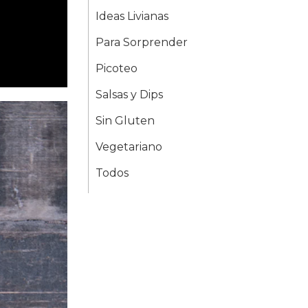
Ideas Livianas
Para Sorprender
Picoteo
Salsas y Dips
Sin Gluten
Vegetariano
Todos