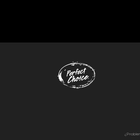
¿Problem