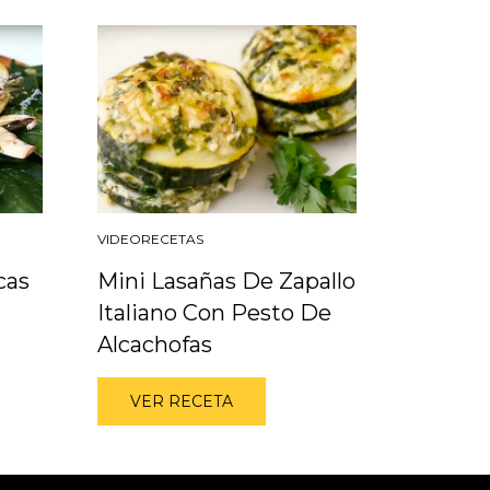
VIDEORECETAS
cas
Mini Lasañas De Zapallo
Italiano Con Pesto De
Alcachofas
VER RECETA