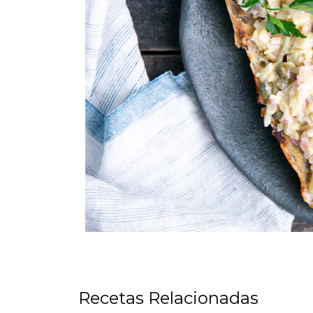
Recetas Relacionadas