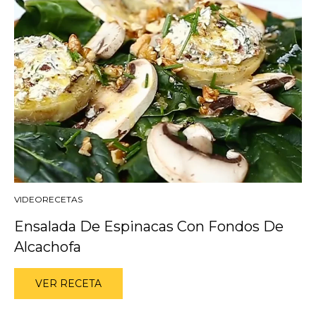
VIDEORECETAS
Ensalada De Espinacas Con Fondos De
Alcachofa
VER RECETA