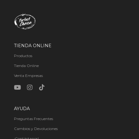
TIENDA ONLINE
Productos
Tienda Online
Venta Empresas
AYUDA
Preguntas Frecuentes
Cambios y Devoluciones
¡Contáctanos!