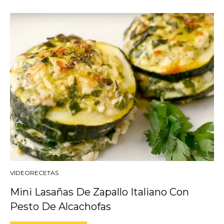
VIDEORECETAS
Mini Lasañas De Zapallo Italiano Con
Pesto De Alcachofas