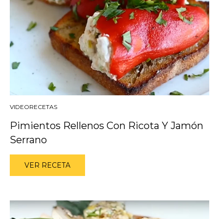
VIDEORECETAS
Pimientos Rellenos Con Ricota Y Jamón
Serrano
VER RECETA