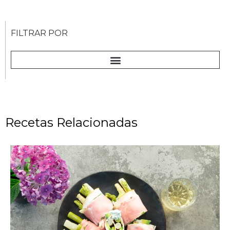
FILTRAR POR
Recetas Relacionadas