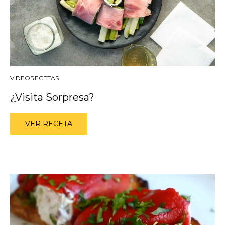
VIDEORECETAS
¿Visita Sorpresa?
VER RECETA