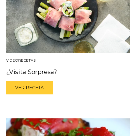
VIDEORECETAS
¿Visita Sorpresa?
VER RECETA