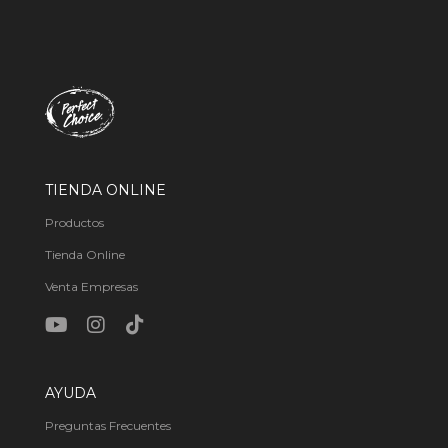
TIENDA ONLINE
Productos
Tienda Online
Venta Empresas
AYUDA
Preguntas Frecuentes