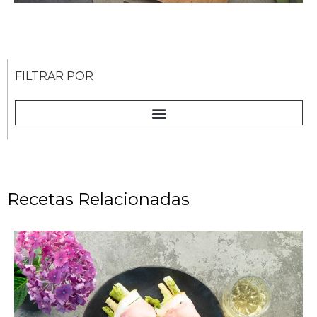
FILTRAR POR
Recetas Relacionadas