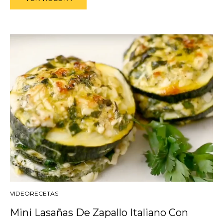
VIDEORECETAS
Mini Lasañas De Zapallo Italiano Con