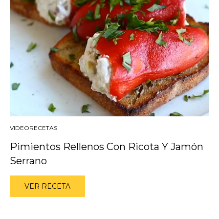
VIDEORECETAS
Pimientos Rellenos Con Ricota Y Jamón
Serrano
VER RECETA