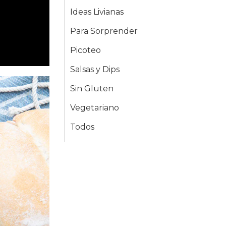
Ideas Livianas
Para Sorprender
Picoteo
Salsas y Dips
Sin Gluten
Vegetariano
Todos