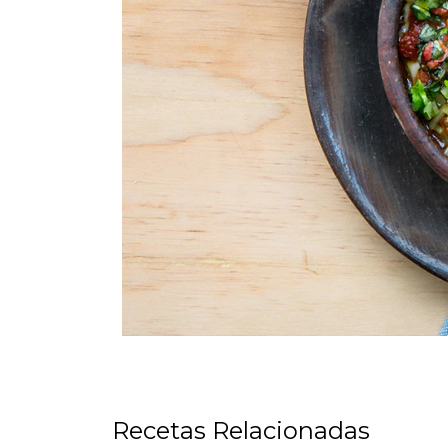
Recetas Relacionadas