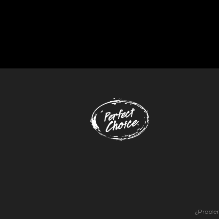
¿Problem