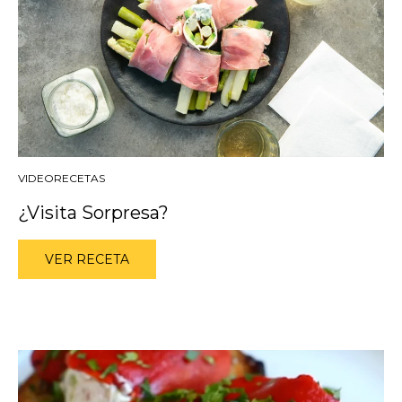
VIDEORECETAS
¿Visita Sorpresa?
VER RECETA