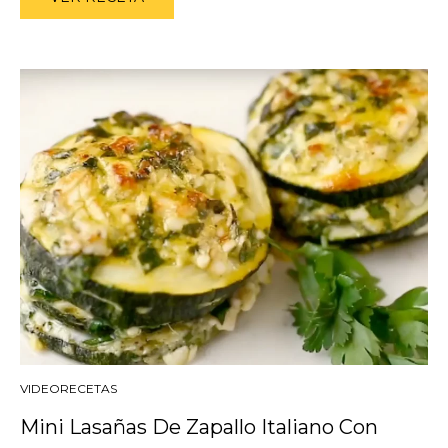
VIDEORECETAS
Mini Lasañas De Zapallo Italiano Con