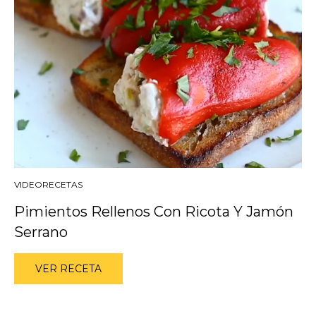
VIDEORECETAS
Pimientos Rellenos Con Ricota Y Jamón
Serrano
VER RECETA