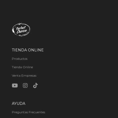
TIENDA ONLINE
Productos
Tienda Online
Venta Empresas
AYUDA
Preguntas Frecuentes