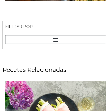
FILTRAR POR
Recetas Relacionadas