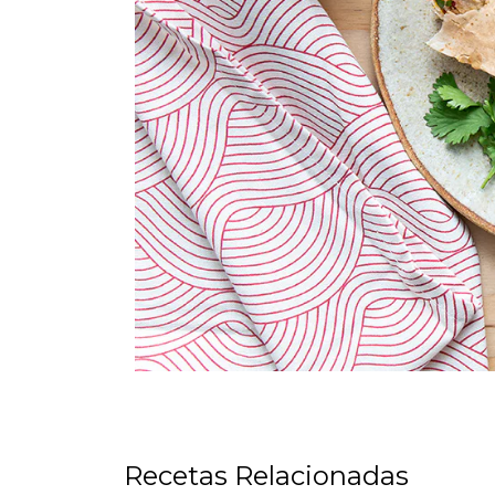
Recetas Relacionadas