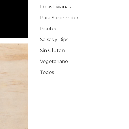
Ideas Livianas
Para Sorprender
Picoteo
Salsas y Dips
Sin Gluten
Vegetariano
Todos