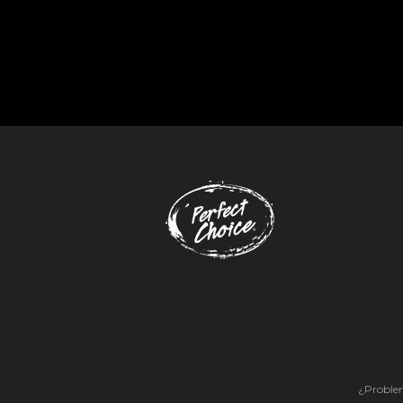
¿Problem