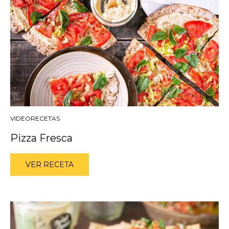
VIDEORECETAS
Pizza Fresca
VER RECETA