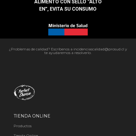
ALIMENTO CON SELLO “ALTO
EN”, EVITA SU CONSUMO​
¿Problemas de calidad? Escríbenos a incidenciascalidad@prosud.cl y
te ayudaremos a resolverlo.
TIENDA ONLINE
Productos
Tienda Online