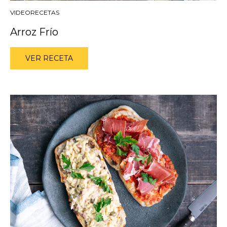
VIDEORECETAS
Arroz Frío
VER RECETA