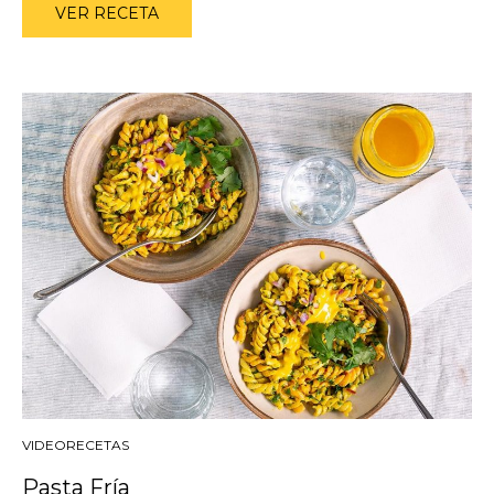
VER RECETA
VIDEORECETAS
Pasta Fría