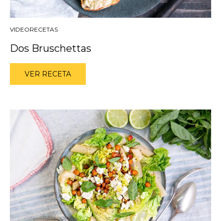
VIDEORECETAS
Dos Bruschettas
VER RECETA