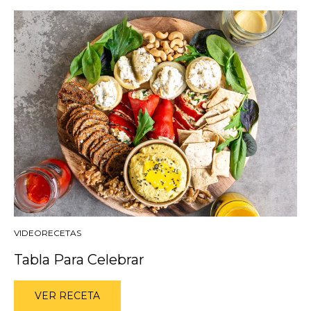
VIDEORECETAS
Tabla Para Celebrar
VER RECETA