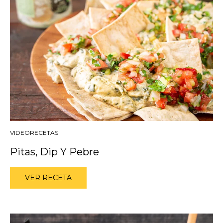
VIDEORECETAS
Pitas, Dip Y Pebre
VER RECETA