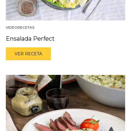
VIDEORECETAS
Ensalada Perfect
VER RECETA