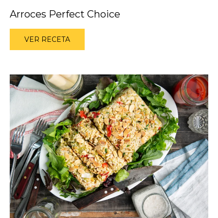
Arroces Perfect Choice
VER RECETA