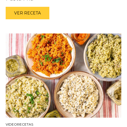
VER RECETA
VIDEORECETAS