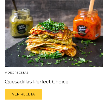
VIDEORECETAS
Quesadillas Perfect Choice
VER RECETA