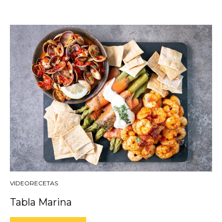
VIDEORECETAS
Tabla Marina