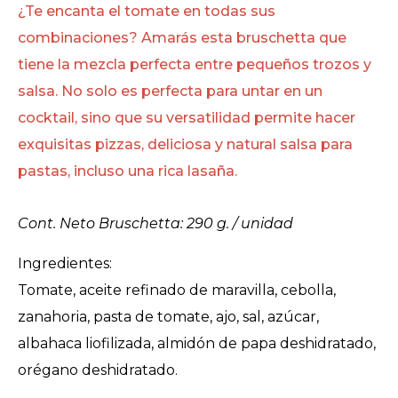
¿Te encanta el tomate en todas sus
combinaciones? Amarás esta bruschetta que
tiene la mezcla perfecta entre pequeños trozos y
salsa. No solo es perfecta para untar en un
cocktail, sino que su versatilidad permite hacer
exquisitas pizzas, deliciosa y natural salsa para
pastas, incluso una rica lasaña.
Cont. Neto Bruschetta: 290 g. / unidad
Ingredientes:
Tomate, aceite refinado de maravilla, cebolla,
zanahoria, pasta de tomate, ajo, sal, azúcar,
albahaca liofilizada, almidón de papa deshidratado,
orégano deshidratado.