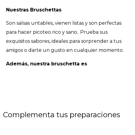
Nuestras Bruschettas
Son salsas untables, vienen listas y son perfectas
para hacer picoteo rico y sano.. Prueba sus
exquisitos sabores, ideales para sorprender a tus
amigos o darte un gusto en cualquier momento.
Además, nuestra bruschetta es
Complementa tus preparaciones