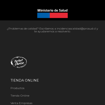
¿Problemas de calidad? Escríbenos a incidenciascalidad@prosud.cl y
te ayudaremos a resolverlo.
TIENDA ONLINE
Productos
Tienda Online
Venta Empresas