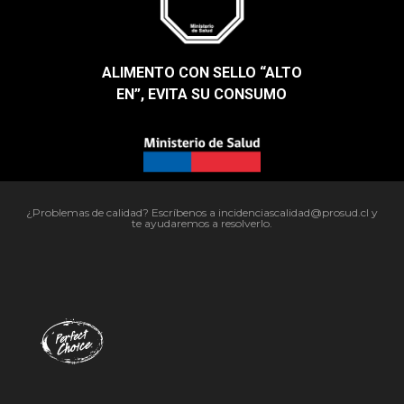
ALIMENTO CON SELLO “ALTO
EN”, EVITA SU CONSUMO​
¿Problemas de calidad? Escríbenos a incidenciascalidad@prosud.cl y
te ayudaremos a resolverlo.