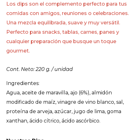
Los dips son el complemento perfecto para tus
comidas con amigos, reuniones o celebraciones.
Una mezcla equilibrada, suave y
muy versátil.
Perfecto para
snacks, tablas, carnes, panes y
cualquier preparación que
busque un toque
gourmet.
Cont. Neto: 220 g. / unidad
Ingredientes:
Agua, aceite de maravilla, ajo (6%), almidón
modificado de maíz, vinagre de vino blanco, sal,
proteína de arveja, azúcar, jugo de lima, goma
xanthan, ácido cítrico, ácido ascórbico.