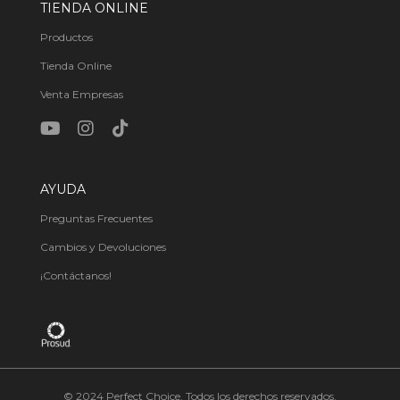
TIENDA ONLINE
Productos
Tienda Online
Venta Empresas
AYUDA
Preguntas Frecuentes
Cambios y Devoluciones
¡Contáctanos!
© 2024 Perfect Choice. Todos los derechos reservados.