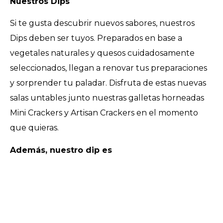
Nuestros Dips
Si te gusta descubrir nuevos sabores, nuestros
Dips deben ser tuyos. Preparados en base a
vegetales naturales y quesos cuidadosamente
seleccionados, llegan a renovar tus preparaciones
y sorprender tu paladar. Disfruta de estas nuevas
salas untables junto nuestras galletas horneadas
Mini Crackers y Artisan Crackers en el momento
que quieras.
Además, nuestro dip es