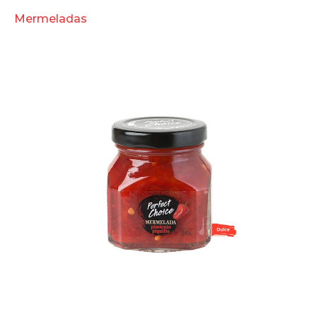
Mermeladas