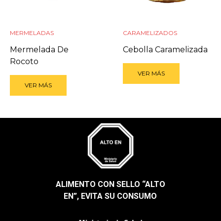
MERMELADAS
CARAMELIZADOS
Mermelada De
Cebolla Caramelizada
Rocoto
VER MÁS
VER MÁS
ALIMENTO CON SELLO “ALTO
EN”, EVITA SU CONSUMO​