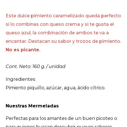
Este dulce pimiento caramelizado queda perfecto
si lo combinas con queso crema y si te gusta el
queso azul, la combinación de ambos te va a
encantar. Destacan su sabor y trozos de pimiento.
No es picante.
Cont. Neto: 160 g. / unidad
Ingredientes:
Pimiento piquillo, azúcar, agua, ácido cítrico.
Nuestras Mermeladas
Perfectas para los amantes de un buen picoteo o
para quienes buscan descubrir nuevos sabores.