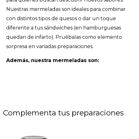
Nuestras mermeladas son ideales para combinar
con distintos tipos de quesos o dar un toque
diferente a tus sándwiches (en hamburguesas
quedan de infarto). Pruébalas como elemento
sorpresa en variadas preparaciones.
Además, nuestra mermeladas son:
Complementa tus preparaciones