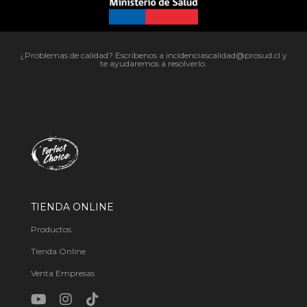
¿Problemas de calidad? Escríbenos a incidenciascalidad@prosud.cl y
te ayudaremos a resolverlo.
TIENDA ONLINE
Productos
Tienda Online
Venta Empresas