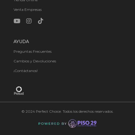
Venta Empresas
AYUDA
Preguntas Frecuentes
Cambios y Devoluciones
¡Contáctanos!
© 2024 Perfect Choice. Todos los derechos reservados.