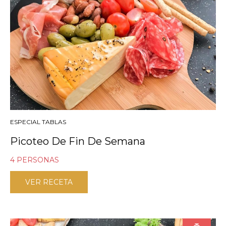
ESPECIAL TABLAS
Picoteo De Fin De Semana
4 PERSONAS
VER RECETA