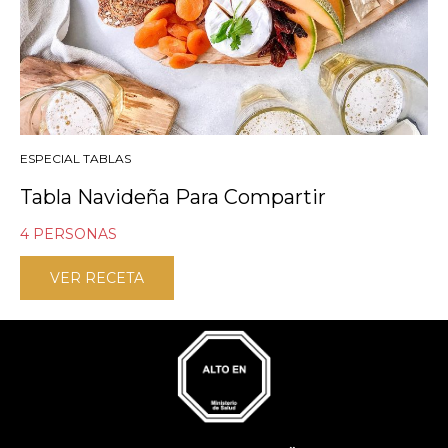
ESPECIAL TABLAS
Tabla Navideña Para Compartir
4 PERSONAS
VER RECETA