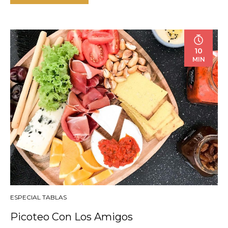
10
MIN
ESPECIAL TABLAS
Picoteo Con Los Amigos