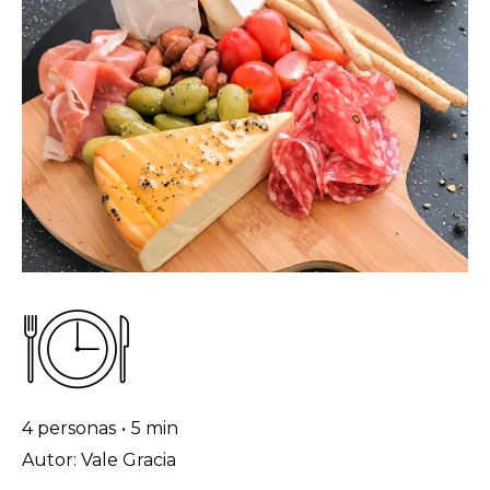
4 personas
•
5 min
Autor: Vale Gracia