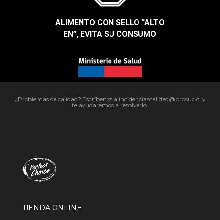
ALIMENTO CON SELLO “ALTO
EN”, EVITA SU CONSUMO​
¿Problemas de calidad? Escríbenos a incidenciascalidad@prosud.cl y
te ayudaremos a resolverlo.
TIENDA ONLINE