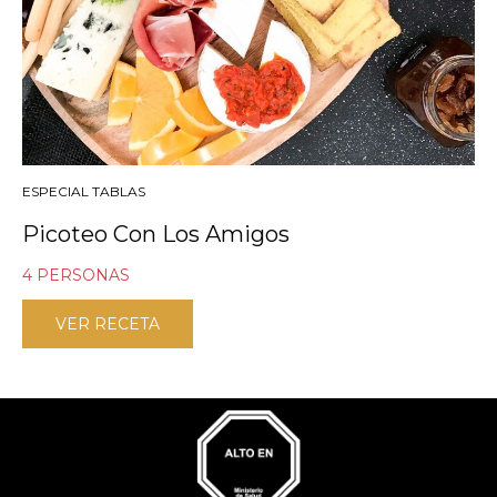
ESPECIAL TABLAS
Picoteo Con Los Amigos
4 PERSONAS
VER RECETA