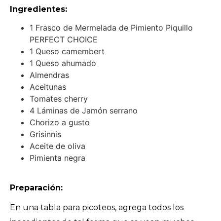
Ingredientes:
1 Frasco de Mermelada de Pimiento Piquillo
PERFECT CHOICE
1 Queso camembert
1 Queso ahumado
Almendras
Aceitunas
Tomates cherry
4 Láminas de Jamón serrano
Chorizo a gusto
Grisinnis
Aceite de oliva
Pimienta negra
Preparación:
En una tabla para picoteos, agrega todos los