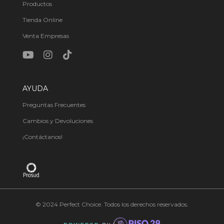
Productos
Tienda Online
Venta Empresas
AYUDA
Preguntas Frecuentes
Cambios y Devoluciones
¡Contáctanos!
© 2024 Perfect Choice. Todos los derechos reservados.