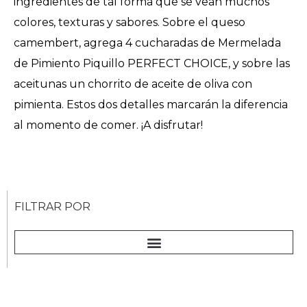
ingredientes de tal forma que se vean muchos
colores, texturas y sabores. Sobre el queso
camembert, agrega 4 cucharadas de Mermelada
de Pimiento Piquillo PERFECT CHOICE, y sobre las
aceitunas un chorrito de aceite de oliva con
pimienta. Estos dos detalles marcarán la diferencia
al momento de comer. ¡A disfrutar!
FILTRAR POR