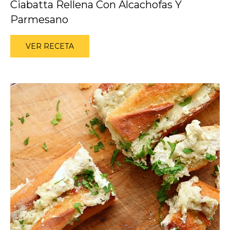
Ciabatta Rellena Con Alcachofas Y
Parmesano
VER RECETA