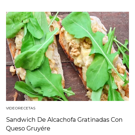
VIDEORECETAS
Sandwich De Alcachofa Gratinadas Con
Queso Gruyére