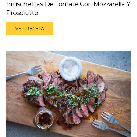
Bruschettas De Tomate Con Mozzarella Y
Prosciutto
VER RECETA