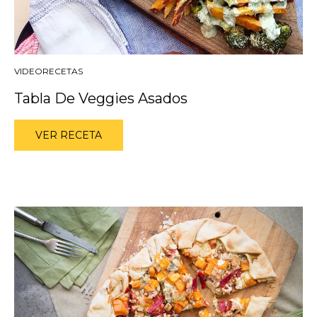
VIDEORECETAS
Tabla De Veggies Asados
VER RECETA