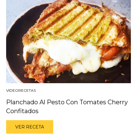
VIDEORECETAS
Planchado Al Pesto Con Tomates Cherry
Confitados
VER RECETA