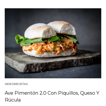
VIDEORECETAS
Ave Pimentón 2.0 Con Piquillos, Queso Y
Rúcula