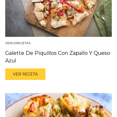
VIDEORECETAS
Galette De Piquillos Con Zapallo Y Queso
Azul
VER RECETA