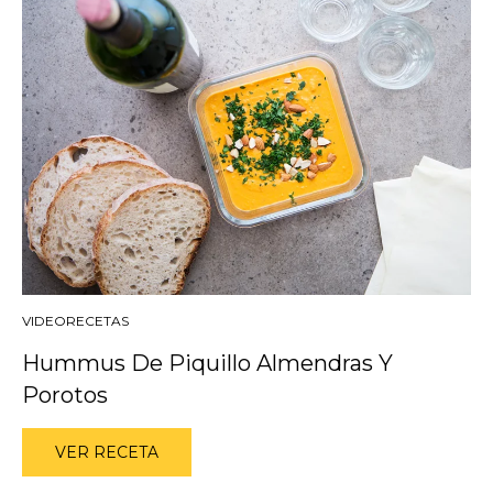
VIDEORECETAS
Hummus De Piquillo Almendras Y
Porotos
VER RECETA