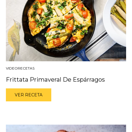
VIDEORECETAS
Frittata Primaveral De Espárragos
VER RECETA