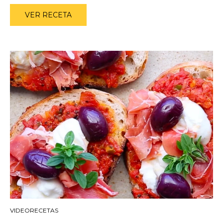
VER RECETA
VIDEORECETAS