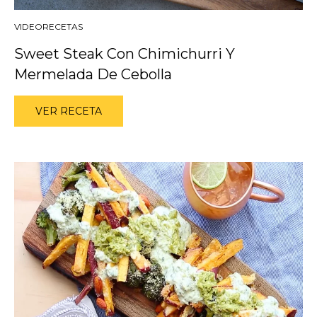
VIDEORECETAS
Sweet Steak Con Chimichurri Y
Mermelada De Cebolla
VER RECETA