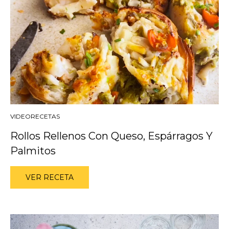
VIDEORECETAS
Rollos Rellenos Con Queso, Espárragos Y
Palmitos
VER RECETA