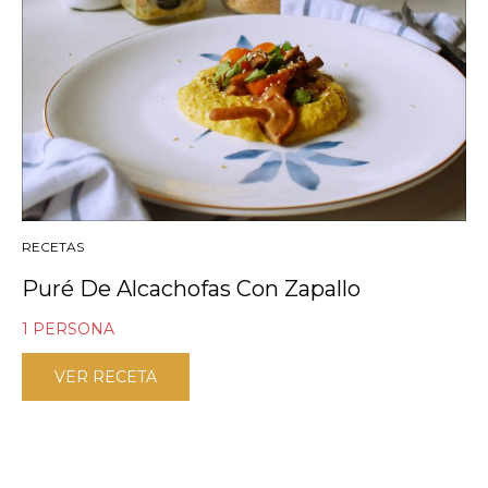
RECETAS
Puré De Alcachofas Con Zapallo
1 PERSONA
VER RECETA