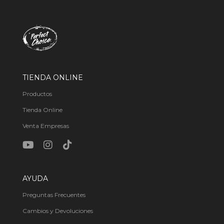
TIENDA ONLINE
Productos
Tienda Online
Venta Empresas
AYUDA
Preguntas Frecuentes
Cambios y Devoluciones