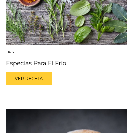
TIPS
Especias Para El Frío
VER RECETA