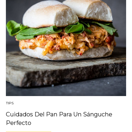
TIPS
Cuidados Del Pan Para Un Sánguche
Perfecto