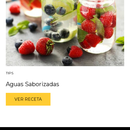
TIPS
Aguas Saborizadas
VER RECETA