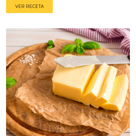
VER RECETA