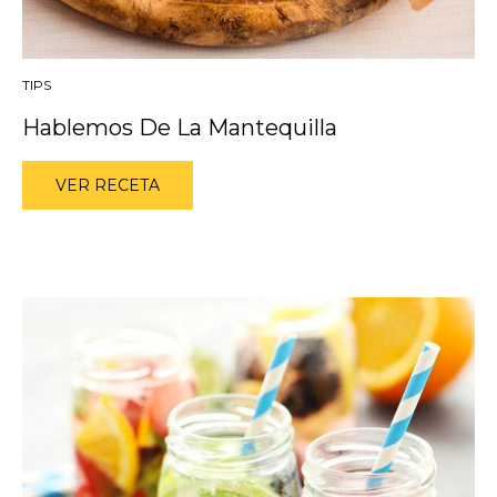
TIPS
Hablemos De La Mantequilla
VER RECETA