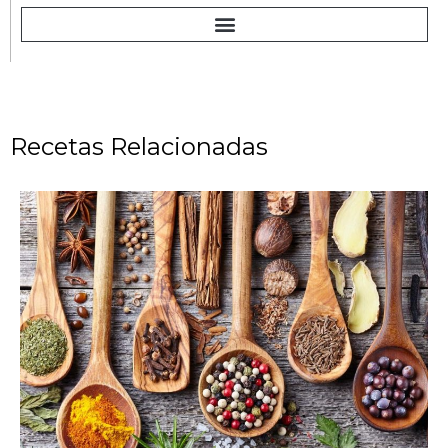
Recetas Relacionadas