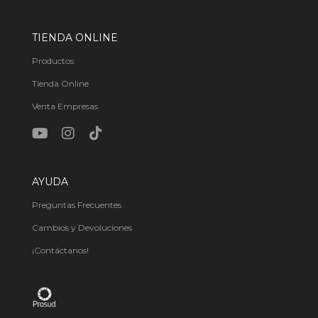
TIENDA ONLINE
Productos
Tienda Online
Venta Empresas
AYUDA
Preguntas Frecuentes
Cambios y Devoluciones
¡Contáctanos!