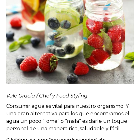
Vale Gracia / Chef y Food Styling
Consumir agua es vital para nuestro organismo. Y
una gran alternativa para los que encontramos el
agua un poco “fome” o “mala” es darle un toque
personal de una manera rica, saludable y fácil.