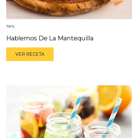
TIPS
Hablemos De La Mantequilla
VER RECETA