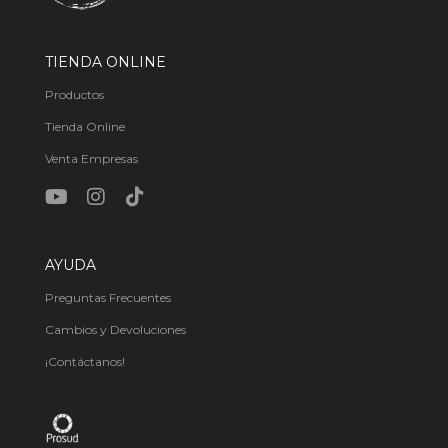
TIENDA ONLINE
Productos
Tienda Online
Venta Empresas
AYUDA
Preguntas Frecuentes
Cambios y Devoluciones
¡Contáctanos!