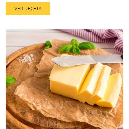
VER RECETA