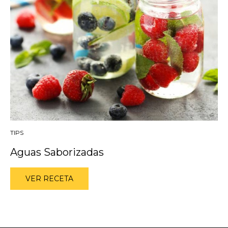
TIPS
Aguas Saborizadas
VER RECETA