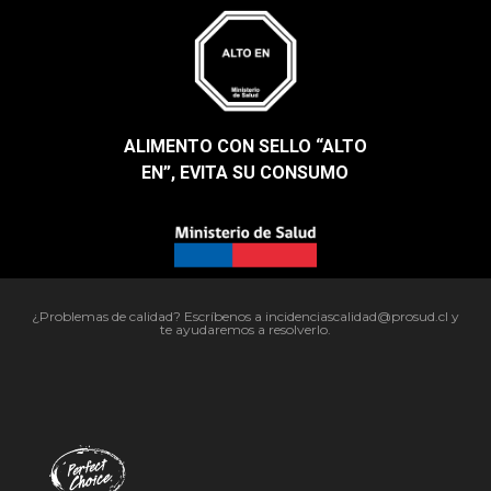
ALIMENTO CON SELLO “ALTO
EN”, EVITA SU CONSUMO​
¿Problemas de calidad? Escríbenos a incidenciascalidad@prosud.cl y
te ayudaremos a resolverlo.