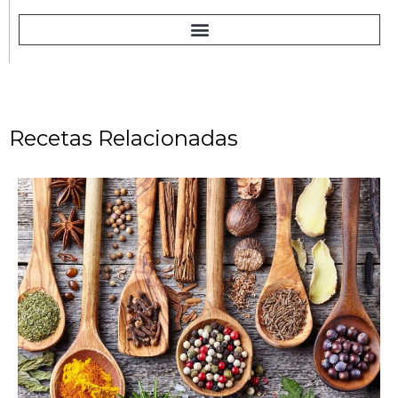
Recetas Relacionadas