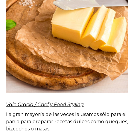
Vale Gracia / Chef y Food Styling
La gran mayoría de las veces la usamos sólo para el
pan o para preparar recetas dulces como queques,
bizcochos o masas.