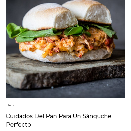
TIPS
Cuidados Del Pan Para Un Sánguche
Perfecto