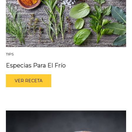
TIPS
Especias Para El Frío
VER RECETA