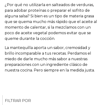
¿Por qué no utilizarla en salteados de verduras,
para adobar proteínas o preparar el sofrito de
alguna salsa? Si bien es un tipo de materia grasa
que se quema mucho más rápido que el aceite al
momento de calentar, si la mezclamos con un
poco de aceite vegetal podemos evitar que se
queme durante la cocción.
La mantequilla aporta un sabor, cremosidad y
brillo incomparable a tus recetas. Perdamos el
miedo de darle mucho más sabor a nuestras
preparaciones con un ingrediente clásico de
nuestra cocina. Pero siempre en la medida justa.
FILTRAR POR