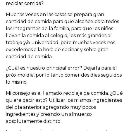
reciclar comida?
Muchas veces en las casas se prepara gran
cantidad de comida para que alcance para todos
los integrantes de la familia, para que los niños
lleven la comida al colegio, los más grandes al
trabajo y/o universidad, pero muchas veces nos
excedemos a la hora de cocinar y sobra gran
cantidad de comida.
¿Cuál es nuestro principal error? Dejarla para el
próximo día, por lo tanto comer dos días seguidos
lo mismo.
Mi consejo es el llamado reciclaje de comida. ¿Qué
quiere decir esto? Utilizar los mismos ingredientes
del día anterior agregando muy pocos
ingredientes y creando un almuerzo
absolutamente distinto.