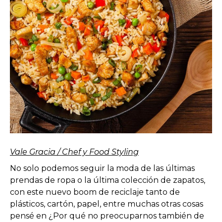
Vale Gracia / Chef y Food Styling
No solo podemos seguir la moda de las últimas
prendas de ropa o la última colección de zapatos,
con este nuevo boom de reciclaje tanto de
plásticos, cartón, papel, entre muchas otras cosas
pensé en ¿Por qué no preocuparnos también de