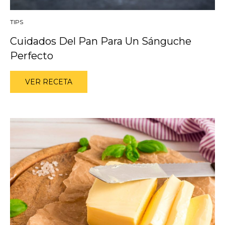
TIPS
Cuidados Del Pan Para Un Sánguche
Perfecto
VER RECETA