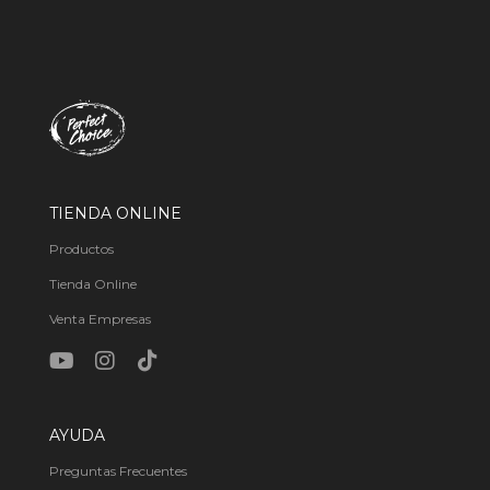
TIENDA ONLINE
Productos
Tienda Online
Venta Empresas
AYUDA
Preguntas Frecuentes