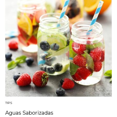
TIPS
Aguas Saborizadas