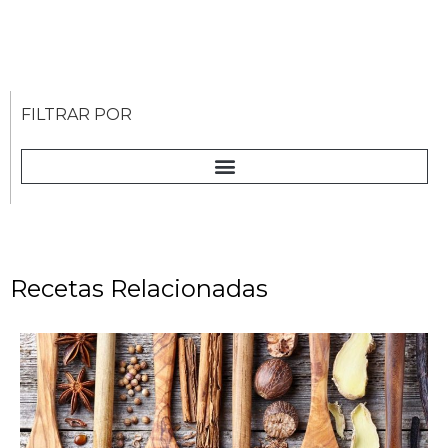
FILTRAR POR
Recetas Relacionadas