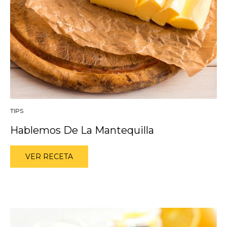
TIPS
Hablemos De La Mantequilla
VER RECETA