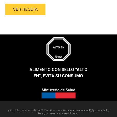
VER RECETA
ALIMENTO CON SELLO “ALTO
EN”, EVITA SU CONSUMO​
¿Problemas de calidad? Escríbenos a incidenciascalidad@prosud.cl y
te ayudaremos a resolverlo.