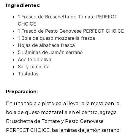
Ingredientes:
1 Frasco de Bruschetta de Tomate PERFECT
CHOICE
1 Frasco de Pesto Genovese PERFECT CHOICE
1 Bola de queso mozzarella fresca
Hojas de albahaca fresca
5 Láminas de Jamón serrano
Aceite de oliva
Sal y pimienta
Tostadas
Preparación:
En una tabla o plato para llevar a la mesa pon la
bola de queso mozzarella en el centro, agrega
Bruschetta de Tomate y Pesto Genovese
PERFECT CHOICE, las láminas de jamón serrano