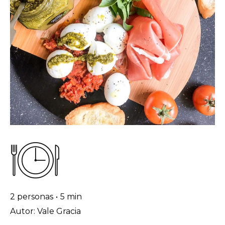
2 personas
•
5 min
Autor: Vale Gracia