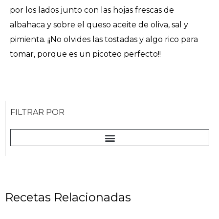
por los lados junto con las hojas frescas de
albahaca y sobre el queso aceite de oliva, sal y
pimienta. ¡¡No olvides las tostadas y algo rico para
tomar, porque es un picoteo perfecto!!
FILTRAR POR
Recetas Relacionadas