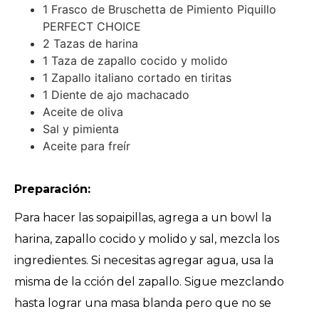
1 Frasco de Bruschetta de Pimiento Piquillo
PERFECT CHOICE
2 Tazas de harina
1 Taza de zapallo cocido y molido
1 Zapallo italiano cortado en tiritas
1 Diente de ajo machacado
Aceite de oliva
Sal y pimienta
Aceite para freír
Preparación:
Para hacer las sopaipillas, agrega a un bowl la
harina, zapallo cocido y molido y sal, mezcla los
ingredientes. Si necesitas agregar agua, usa la
misma de la cción del zapallo. Sigue mezclando
hasta lograr una masa blanda pero que no se