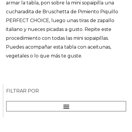
armar la tabla, pon sobre la mini sopaipilla una
cucharadita de Bruschetta de Pimiento Piquillo
PERFECT CHOICE, luego unas tiras de zapallo
italiano y nueces picadas a gusto. Repite este
procedimiento con todas las mini sopaipillas.
Puedes acompañar esta tabla con aceitunas,
vegetales o lo que más te guste.
FILTRAR POR