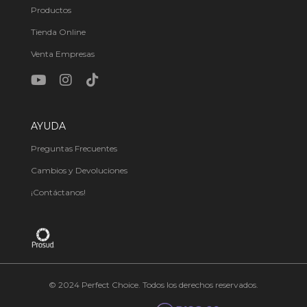
Productos
Tienda Online
Venta Empresas
AYUDA
Preguntas Frecuentes
Cambios y Devoluciones
¡Contáctanos!
© 2024 Perfect Choice. Todos los derechos reservados.