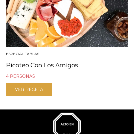
ESPECIAL TABLAS
Picoteo Con Los Amigos
4 PERSONAS
VER RECETA