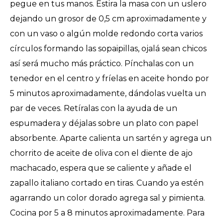
pegue en tus manos. Estira la masa con un uslero
dejando un grosor de 0,5 cm aproximadamente y
con un vaso o algún molde redondo corta varios
círculos formando las sopaipillas, ojalá sean chicos
así será mucho más práctico. Pínchalas con un
tenedor en el centro y fríelas en aceite hondo por
5 minutos aproximadamente, dándolas vuelta un
par de veces. Retíralas con la ayuda de un
espumadera y déjalas sobre un plato con papel
absorbente. Aparte calienta un sartén y agrega un
chorrito de aceite de oliva con el diente de ajo
machacado, espera que se caliente y añade el
zapallo italiano cortado en tiras. Cuando ya estén
agarrando un color dorado agrega sal y pimienta.
Cocina por 5 a 8 minutos aproximadamente. Para