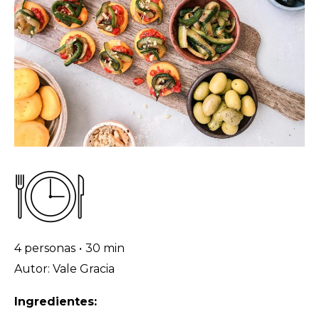
4 personas
•
30 min
Autor: Vale Gracia
Ingredientes: