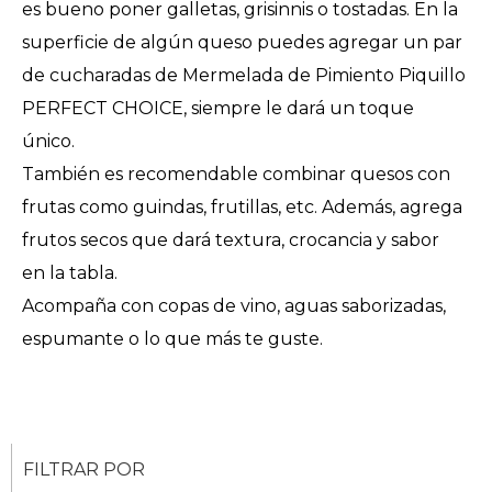
es bueno poner galletas, grisinnis o tostadas. En la
superficie de algún queso puedes agregar un par
de cucharadas de Mermelada de Pimiento Piquillo
PERFECT CHOICE, siempre le dará un toque
único.
También es recomendable combinar quesos con
frutas como guindas, frutillas, etc. Además, agrega
frutos secos que dará textura, crocancia y sabor
en la tabla.
Acompaña con copas de vino, aguas saborizadas,
espumante o lo que más te guste.
FILTRAR POR