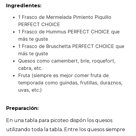
Ingredientes:
1 Frasco de Mermelada Pimiento Piquillo
PERFECT CHOICE
1 Frasco de Hummus PERFECT CHOICE que
más te guste
1 Frasco de Bruschetta PERFECT CHOICE que
más te guste
Quesos como camembert, brie, roquefort,
cabra, etc.
Fruta (siempre es mejor comer fruta de
temporada como guindas, frutillas, duraznos,
uvas, etc.)
Preparación:
En una tabla para picoteo dispón los quesos
utilizando toda la tabla. Entre los quesos siempre