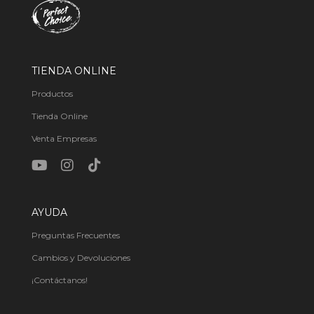
TIENDA ONLINE
Productos
Tienda Online
Venta Empresas
AYUDA
Preguntas Frecuentes
Cambios y Devoluciones
¡Contáctanos!