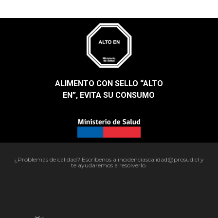
ALIMENTO CON SELLO “ALTO
EN”, EVITA SU CONSUMO​
¿Problemas de calidad? Escríbenos a incidenciascalidad@prosud.cl y
te ayudaremos a resolverlo.