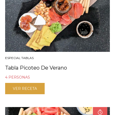
ESPECIAL TABLAS
Tabla Picoteo De Verano
4 PERSONAS
VER RECETA