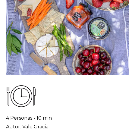
4 Personas
•
10 min
Autor: Vale Gracia