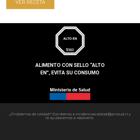
VER RECETA
ALIMENTO CON SELLO “ALTO
EN”, EVITA SU CONSUMO​
¿Problemas de calidad? Escríbenos a incidenciascalidad@prosud.cl y
te ayudaremos a resolverlo.