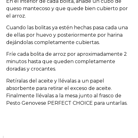
En el interior de cada bolita, añade un cubo de
queso mantecoso y que quede bien cubierto por
el arroz.
Cuando las bolitas ya estén hechas pasa cada una
de ellas por huevo y posteriormente por harina
dejándolas completamente cubiertas.
Fríe cada bolita de arroz por aproximadamente 2
minutos hasta que queden completamente
doradas y crocantes.
Retíralas del aceite y llévalas a un papel
absorbente para retirar el exceso de aceite.
Finalmente llévalas a la mesa junto al frasco de
Pesto Genovese PERFECT CHOICE para untarlas.