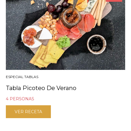
ESPECIAL TABLAS
Tabla Picoteo De Verano
4 PERSONAS
VER RECETA