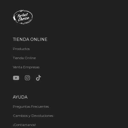
TIENDA ONLINE
Productos
Tienda Online
Venta Empresas
AYUDA
Preguntas Frecuentes
Cambios y Devoluciones
¡Contáctanos!