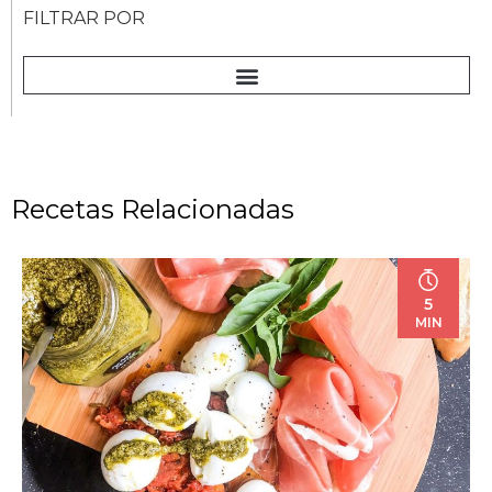
FILTRAR POR
Recetas Relacionadas
5
MIN