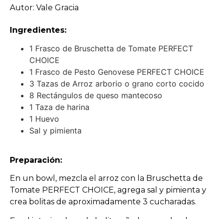
Autor: Vale Gracia
Ingredientes:
1 Frasco de Bruschetta de Tomate PERFECT
CHOICE
1 Frasco de Pesto Genovese PERFECT CHOICE
3 Tazas de Arroz arborio o grano corto cocido
8 Rectángulos de queso mantecoso
1 Taza de harina
1 Huevo
Sal y pimienta
Preparación:
En un bowl, mezcla el arroz con la Bruschetta de
Tomate PERFECT CHOICE, agrega sal y pimienta y
crea bolitas de aproximadamente 3 cucharadas.