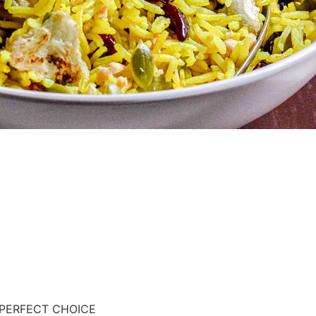
a PERFECT CHOICE