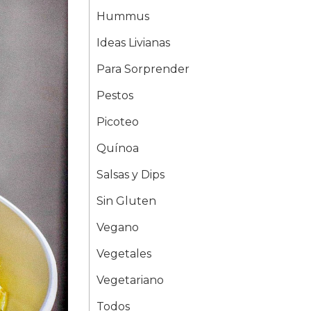
Hummus
Ideas Livianas
Para Sorprender
Pestos
Picoteo
Quínoa
Salsas y Dips
Sin Gluten
Vegano
Vegetales
Vegetariano
Todos