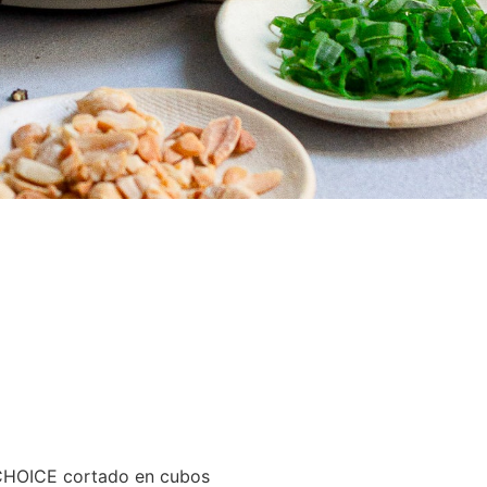
CHOICE cortado en cubos