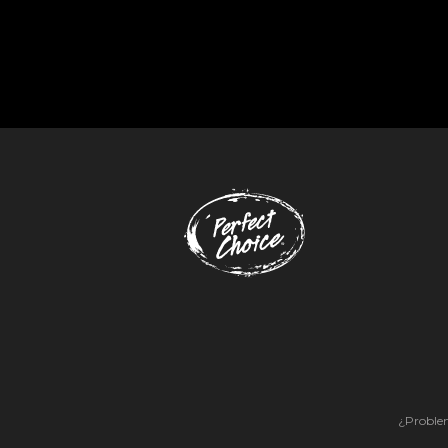
¿Problem