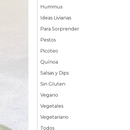
Hummus
Ideas Livianas
Para Sorprender
Pestos
Picoteo
Quínoa
Salsas y Dips
Sin Gluten
Vegano
Vegetales
Vegetariano
Todos