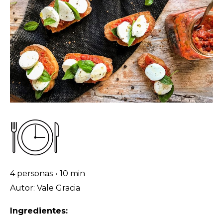
4 personas
•
10 min
Autor: Vale Gracia
Ingredientes: