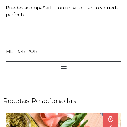
Puedes acompañarlo con un vino blanco y queda
perfecto.
FILTRAR POR
Recetas Relacionadas
5