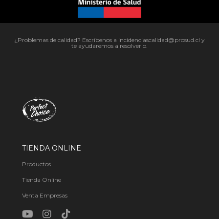
¿Problemas de calidad? Escríbenos a incidenciascalidad@prosud.cl y
te ayudaremos a resolverlo.
TIENDA ONLINE
Productos
Tienda Online
Venta Empresas