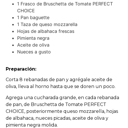
1 Frasco de Bruschetta de Tomate PERFECT
CHOICE
1 Pan baguette
1 Taza de queso mozzarella
Hojas de albahaca frescas
Pimienta negra
Aceite de oliva
Nueces a gusto
Preparación:
Corta 8 rebanadas de pan y agrégale aceite de
oliva, lleva al horno hasta que se doren un poco.
Agrega una cucharada grande, en cada rebanada
de pan, de Bruschetta de Tomate PERFECT
CHOICE, posteriormente queso mozzarella, hojas
de albahaca, nueces picadas, aceite de oliva y
pimienta negra molida.