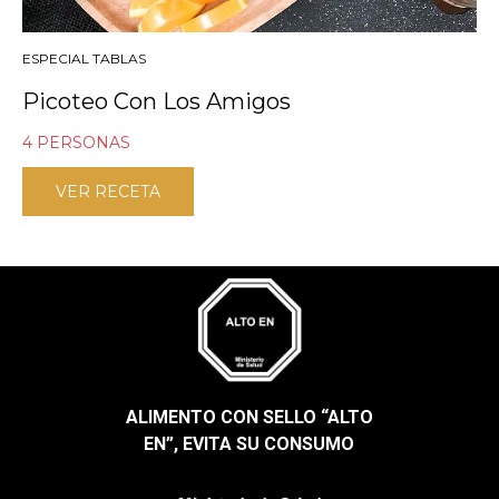
ESPECIAL TABLAS
Picoteo Con Los Amigos
4 PERSONAS
VER RECETA
ALIMENTO CON SELLO “ALTO
EN”, EVITA SU CONSUMO​