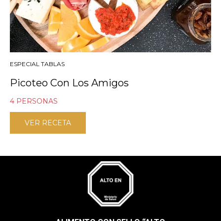
ESPECIAL TABLAS
Picoteo Con Los Amigos
4 PERSONAS
VER RECETA