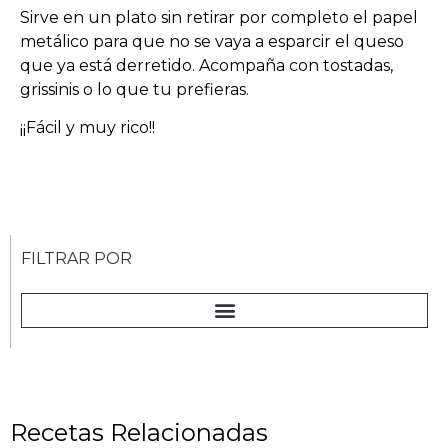
Sirve en un plato sin retirar por completo el papel
metálico para que no se vaya a esparcir el queso
que ya está derretido. Acompaña con tostadas,
grissinis o lo que tu prefieras.
¡¡Fácil y muy rico!!
FILTRAR POR
Recetas Relacionadas