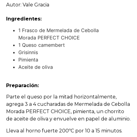
Autor: Vale Gracia
Ingredientes:
1 Frasco de Mermelada de Cebolla
Morada PERFECT CHOICE
1 Queso camembert
Grisinnis
Pimienta
Aceite de oliva
Preparación:
Parte el queso por la mitad horizontalmente,
agrega 3 a 4 cucharadas de Mermelada de Cebolla
Morada PERFECT CHOICE, pimienta, un chorrito
de aceite de oliva y envuelve en papel de aluminio.
Lleva al horno fuerte 200ºC por 10 a 15 minutos.