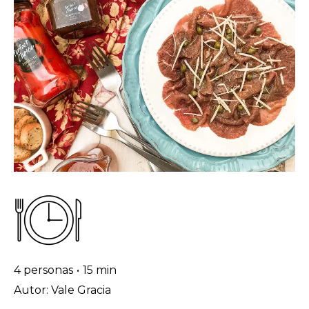
4 personas
•
15 min
Autor: Vale Gracia