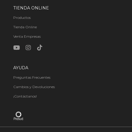
TIENDA ONLINE
Productos
Tienda Online
Venta Empresas
AYUDA
Preguntas Frecuentes
Cambios y Devoluciones
¡Contáctanos!