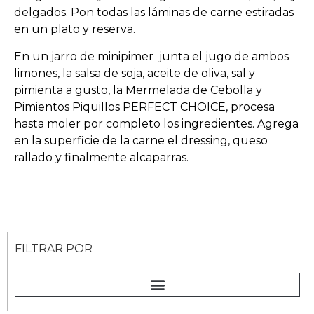
delgados. Pon todas las láminas de carne estiradas
en un plato y reserva.
En un jarro de minipimer junta el jugo de ambos
limones, la salsa de soja, aceite de oliva, sal y
pimienta a gusto, la Mermelada de Cebolla y
Pimientos Piquillos PERFECT CHOICE, procesa
hasta moler por completo los ingredientes. Agrega
en la superficie de la carne el dressing, queso
rallado y finalmente alcaparras.
FILTRAR POR