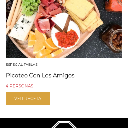
ESPECIAL TABLAS
Picoteo Con Los Amigos
4 PERSONAS
VER RECETA