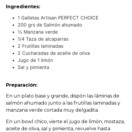
Ingredientes:
1 Galletas Artisan PERFECT CHOICE
200 grs de Salmón ahumado
½ Manzana verde
1/4 Taza de alcaparras
2 Frutillas laminadas
2 Cucharadas de aceite de oliva
Jugo de 1 limón
Sal y pimienta
Preparación:
En un plato base y grande, dispón las láminas de
salmón ahumado junto a las frutillas laminadas y
manzana verde cortada muy delgadita.
En un bowl chico, vierte el jugo de limón, mostaza,
aceite de oliva, sal y pimienta, revuelve hasta