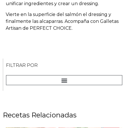
unificar ingredientes y crear un dressing.
Vierte en la superficie del salmón el dressing y
finalmente las alcaparras. Acompaña con Galletas
Artisan de PERFECT CHOICE.
FILTRAR POR
Recetas Relacionadas