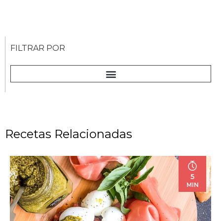
FILTRAR POR
Recetas Relacionadas
5
MIN