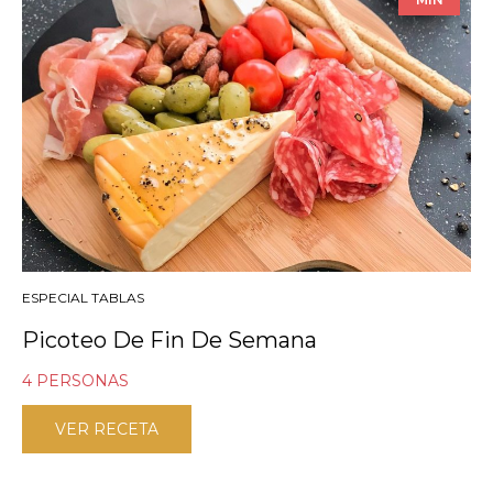
ESPECIAL TABLAS
Picoteo De Fin De Semana
4 PERSONAS
VER RECETA