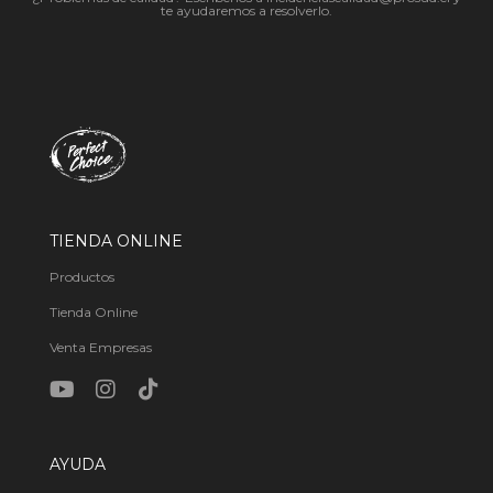
te ayudaremos a resolverlo.
TIENDA ONLINE
Productos
Tienda Online
Venta Empresas
AYUDA