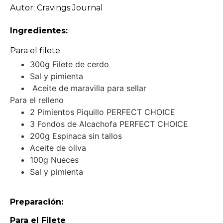
Autor: Cravings Journal
Ingredientes:
Para el filete
300g Filete de cerdo
Sal y pimienta
Aceite de maravilla para sellar
Para el relleno
2 Pimientos Piquillo PERFECT CHOICE
3 Fondos de Alcachofa PERFECT CHOICE
200g Espinaca sin tallos
Aceite de oliva
100g Nueces
Sal y pimienta
Preparación:
Para el Filete