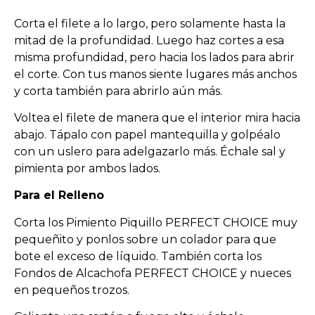
Corta el filete a lo largo, pero solamente hasta la
mitad de la profundidad. Luego haz cortes a esa
misma profundidad, pero hacia los lados para abrir
el corte. Con tus manos siente lugares más anchos
y corta también para abrirlo aún más.
Voltea el filete de manera que el interior mira hacia
abajo. Tápalo con papel mantequilla y golpéalo
con un uslero para adelgazarlo más. Échale sal y
pimienta por ambos lados.
Para el Relleno
Corta los Pimiento Piquillo PERFECT CHOICE muy
pequeñito y ponlos sobre un colador para que
bote el exceso de líquido. También corta los
Fondos de Alcachofa PERFECT CHOICE y nueces
en pequeños trozos.