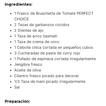
Ingredientes:
1 Frasco de Bruschetta de Tomate PERFECT
CHOICE
2 Tazas de garbanzos cocidos
2 Dientes de ajo
1 Taza de arroz basmati
1 Taza de crema de coco
1 Cebolla chica cortada en pequeños cubos
3 Cucharadas de pasta de curry rojo
1 Puñado de espinaca cortada irregularmente
Jengibre fresco
Aceite de oliva
Cilantro fresco picado para decorar
1/3 Taza de maní picado irregularmente
Sal
Preparación: