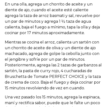
En una olla, agrega un chorrito de aceite y un
diente de ajo, cuando el aceite esté caliente
agrega la taza de arroz basmati y sal, revuelve por
un par de minutos y agrega 1 ½ taza de agua
calienta, baja el fuego a mínimo, tapa la olla y deja
cocinar por 17 minutos aproximadamente.
Mientras se cocina el arroz, calienta un sartén con
un chorrito de aceite de oliva y un diente de ajo
machacado, agrega de golpe la cebolla junto con
el jengibre y sofríe por un par de minutos.
Posteriormente, agrega las 2 tazas de garbanzos al
sartén, la pasta de curry rojo, 4 cucharadas de
Bruschetta de Tomate PERFECT CHOICE y la taza
de crema de coco. Baja el fuego y deja cocinar por
15 minutos revolviendo de vez en cuando.
Una vez pasado los 15 minutos, agrega la espinaca,
maní y rectifica sabor, puede que le falte un poco