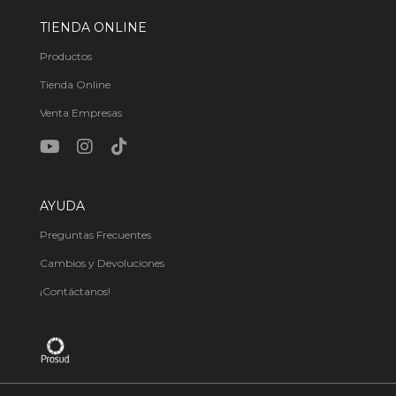
TIENDA ONLINE
Productos
Tienda Online
Venta Empresas
AYUDA
Preguntas Frecuentes
Cambios y Devoluciones
¡Contáctanos!