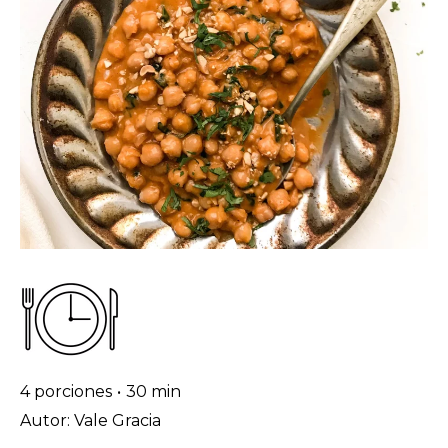
4 porciones
•
30 min
Autor: Vale Gracia