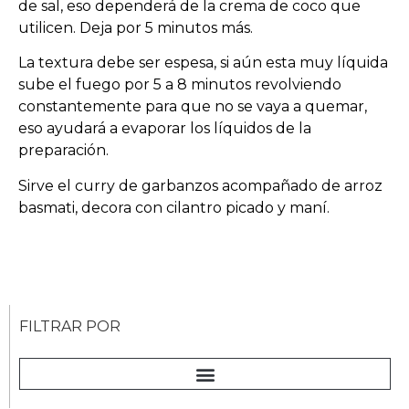
de sal, eso dependerá de la crema de coco que
utilicen. Deja por 5 minutos más.
La textura debe ser espesa, si aún esta muy líquida
sube el fuego por 5 a 8 minutos revolviendo
constantemente para que no se vaya a quemar,
eso ayudará a evaporar los líquidos de la
preparación.
Sirve el curry de garbanzos acompañado de arroz
basmati, decora con cilantro picado y maní.
FILTRAR POR