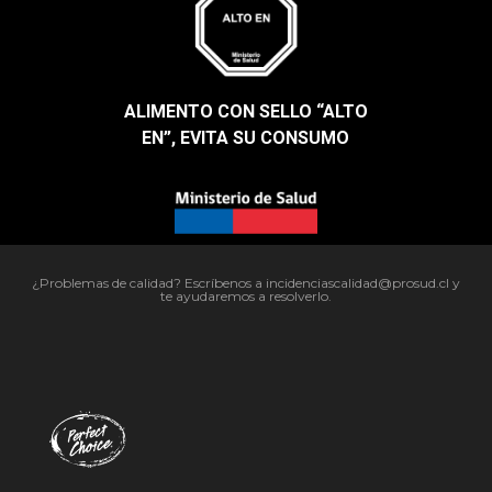
ALIMENTO CON SELLO “ALTO
EN”, EVITA SU CONSUMO​
¿Problemas de calidad? Escríbenos a incidenciascalidad@prosud.cl y
te ayudaremos a resolverlo.