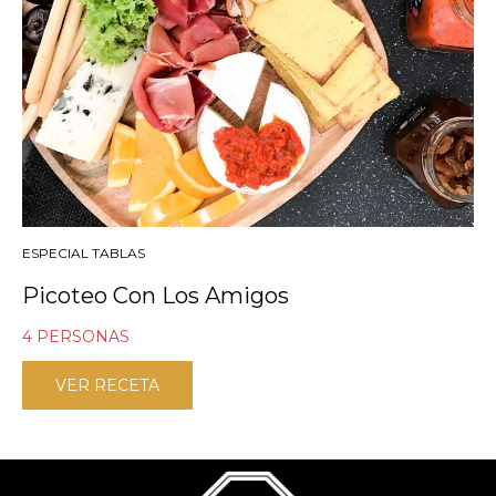
ESPECIAL TABLAS
Picoteo Con Los Amigos
4 PERSONAS
VER RECETA