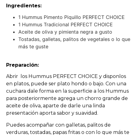
Ingredientes:
1 Hummus Pimento Piquillo PERFECT CHOICE
1 Hummus Tradicional PERFECT CHOICE
Aceite de oliva y pimienta negra a gusto
Tostadas, galletas, palitos de vegetales o lo que
más te guste
Preparación:
Abrir los Hummus PERFECT CHOICE y disponlos
en platos, puede ser plato hondo o bajo. Con una
cuchara dale forma en la superficie a los Hummus
para posteriormente agrega un chorro grande de
aceite de oliva, aparte de darle una linda
presentación aporta sabor y suavidad.
Puedes acompañar con galletas, palitos de
verduras, tostadas, papas fritas o con lo que más te