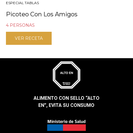
ESPECIAL TABLAS
Picoteo Con Los Amigos
4 PERSONAS
VER RECETA
ALIMENTO CON SELLO “ALTO
EN”, EVITA SU CONSUMO​