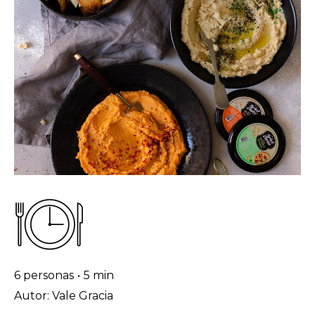
6 personas
•
5 min
Autor: Vale Gracia