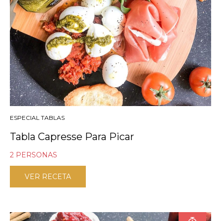
ESPECIAL TABLAS
Tabla Capresse Para Picar
2 PERSONAS
VER RECETA