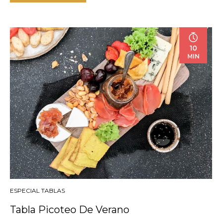
10
MIN
ESPECIAL TABLAS
Tabla Picoteo De Verano