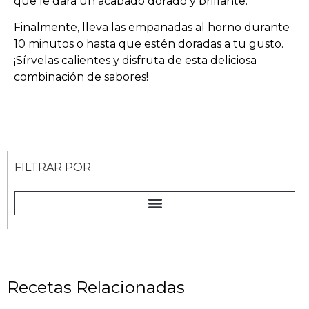
que le dará un acabado dorado y brillante.
Finalmente, lleva las empanadas al horno durante
10 minutos o hasta que estén doradas a tu gusto.
¡Sírvelas calientes y disfruta de esta deliciosa
combinación de sabores!
FILTRAR POR
Recetas Relacionadas