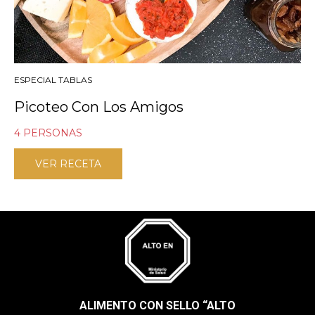
ESPECIAL TABLAS
Picoteo Con Los Amigos
4 PERSONAS
VER RECETA
ALIMENTO CON SELLO “ALTO