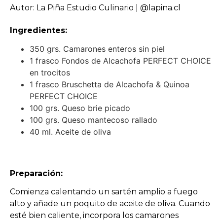
Autor: La Piña Estudio Culinario | @lapina.cl
Ingredientes:
350 grs. Camarones enteros sin piel
1 frasco Fondos de Alcachofa PERFECT CHOICE
en trocitos
1 frasco Bruschetta de Alcachofa & Quinoa
PERFECT CHOICE
100 grs. Queso brie picado
100 grs. Queso mantecoso rallado
40 ml. Aceite de oliva
Preparación:
Comienza calentando un sartén amplio a fuego
alto y añade un poquito de aceite de oliva. Cuando
esté bien caliente, incorpora los camarones