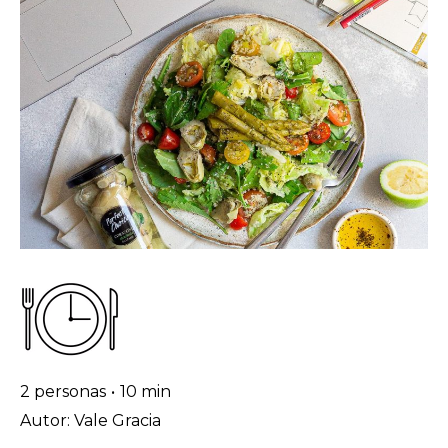
2 personas
•
10 min
Autor: Vale Gracia