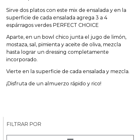
Sirve dos platos con este mix de ensalada y en la
superficie de cada ensalada agrega 3 a 4
espárragos verdes PERFECT CHOICE
Aparte, en un bowl chico junta el jugo de limón,
mostaza, sal, pimienta y aceite de oliva, mezcla
hasta lograr un dressing completamente
incorporado.
Vierte en la superficie de cada ensalada y mezcla.
¡Disfruta de un almuerzo rápido y rico!
FILTRAR POR