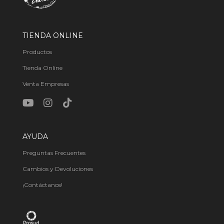
TIENDA ONLINE
Productos
Tienda Online
Venta Empresas
AYUDA
Preguntas Frecuentes
Cambios y Devoluciones
¡Contáctanos!