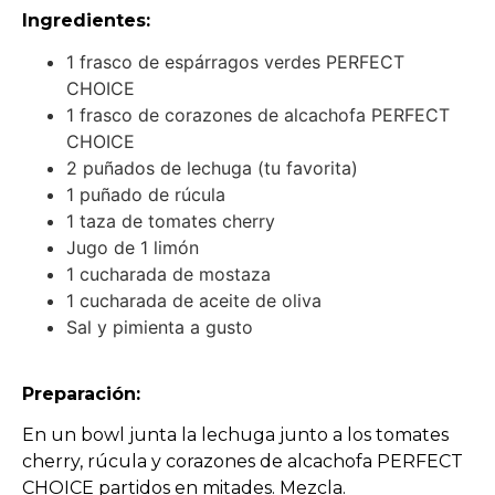
Ingredientes:
1 frasco de espárragos verdes PERFECT
CHOICE
1 frasco de corazones de alcachofa PERFECT
CHOICE
2 puñados de lechuga (tu favorita)
1 puñado de rúcula
1 taza de tomates cherry
Jugo de 1 limón
1 cucharada de mostaza
1 cucharada de aceite de oliva
Sal y pimienta a gusto
Preparación:
En un bowl junta la lechuga junto a los tomates
cherry, rúcula y corazones de alcachofa PERFECT
CHOICE partidos en mitades. Mezcla.