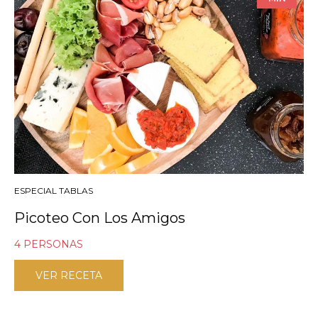
ESPECIAL TABLAS
Picoteo Con Los Amigos
4 PERSONAS
VER RECETA