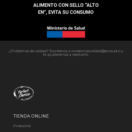
ALIMENTO CON SELLO “ALTO
EN”, EVITA SU CONSUMO​
¿Problemas de calidad? Escríbenos a incidenciascalidad@prosud.cl y
te ayudaremos a resolverlo.
TIENDA ONLINE
Productos