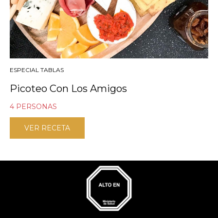
ESPECIAL TABLAS
Picoteo Con Los Amigos
4 PERSONAS
VER RECETA