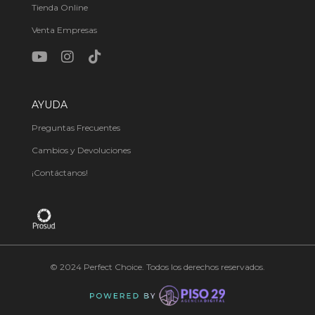
Tienda Online
Venta Empresas
AYUDA
Preguntas Frecuentes
Cambios y Devoluciones
¡Contáctanos!
© 2024 Perfect Choice. Todos los derechos reservados.