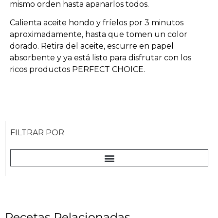
mismo orden hasta apanarlos todos.
Calienta aceite hondo y fríelos por 3 minutos
aproximadamente, hasta que tomen un color
dorado. Retira del aceite, escurre en papel
absorbente y ya está listo para disfrutar con los
ricos productos PERFECT CHOICE.
FILTRAR POR
Recetas Relacionadas