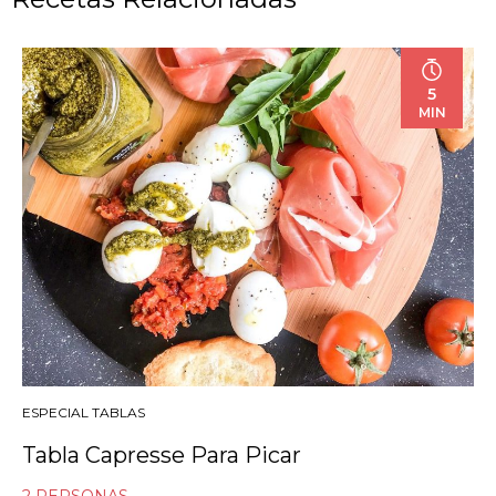
5
MIN
ESPECIAL TABLAS
Tabla Capresse Para Picar