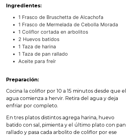
Ingredientes:
1 Frasco de Bruschetta de Alcachofa
1 Frasco de Mermelada de Cebolla Morada
1 Coliflor cortada en arbolitos
2 Huevos batidos
1 Taza de harina
1 Taza de pan rallado
Aceite para freír
Preparación:
Cocina la coliflor por 10 a 15 minutos desde que el
agua comienza a hervir. Retira del agua y deja
enfriar por completo.
En tres platos distintos agrega harina, huevo
batido con sal, pimienta y el último plato con pan
rallado y pasa cada arbolito de coliflor por ese