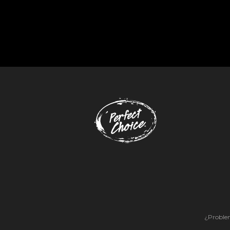
¿Problem