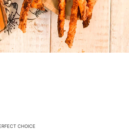
o PERFECT CHOICE