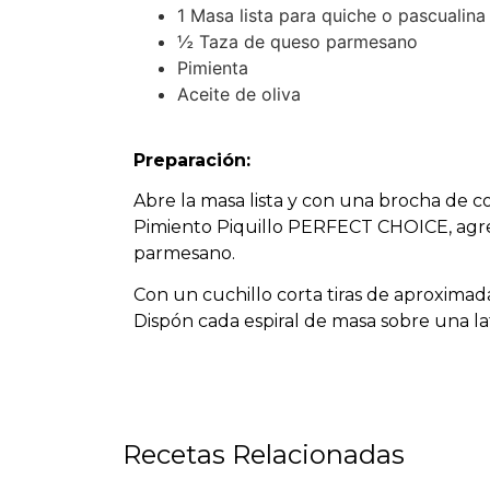
1 Masa lista para quiche o pascualina
½ Taza de queso parmesano
Pimienta
Aceite de oliva
Preparación:
Abre la masa lista y con una brocha de 
Pimiento Piquillo PERFECT CHOICE, agreg
parmesano.
Con un cuchillo corta tiras de aproximad
Dispón cada espiral de masa sobre una l
Recetas Relacionadas