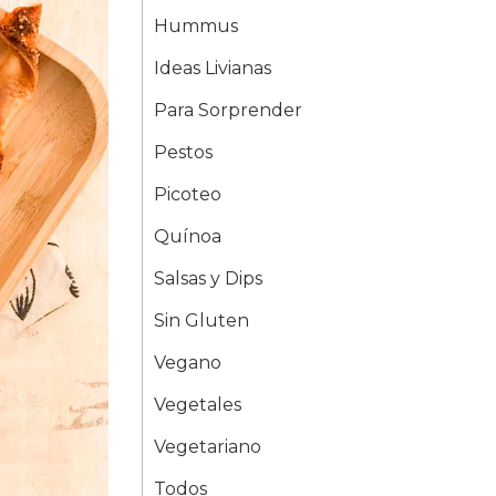
Hummus
Ideas Livianas
Para Sorprender
Pestos
Picoteo
Quínoa
Salsas y Dips
Sin Gluten
Vegano
Vegetales
Vegetariano
Todos