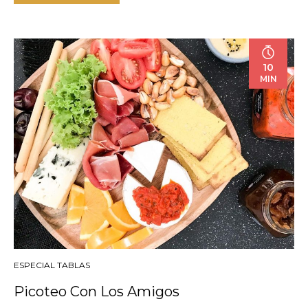
10
MIN
ESPECIAL TABLAS
Picoteo Con Los Amigos