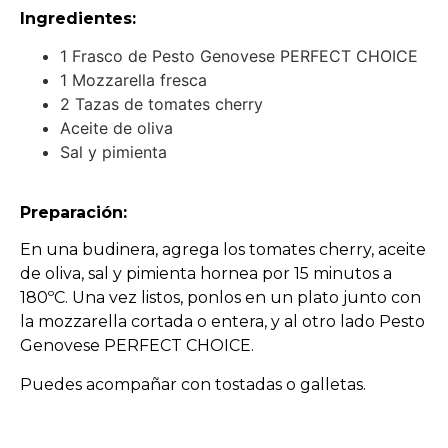
Ingredientes:
1 Frasco de Pesto Genovese PERFECT CHOICE
1 Mozzarella fresca
2 Tazas de tomates cherry
Aceite de oliva
Sal y pimienta
Preparación:
En una budinera, agrega los tomates cherry, aceite
de oliva, sal y pimienta hornea por 15 minutos a
180ºC. Una vez listos, ponlos en un plato junto con
la mozzarella cortada o entera, y al otro lado Pesto
Genovese PERFECT CHOICE.
Puedes acompañar con tostadas o galletas.