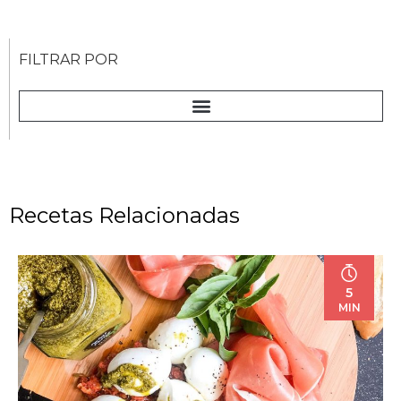
FILTRAR POR
Recetas Relacionadas
5
MIN