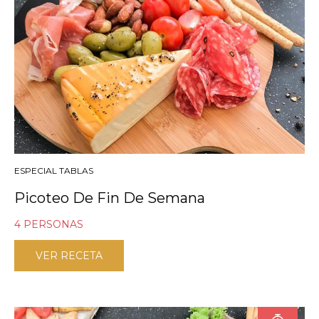
ESPECIAL TABLAS
Picoteo De Fin De Semana
4 PERSONAS
VER RECETA