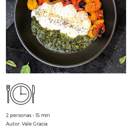
2 personas
•
15 min
Autor: Vale Gracia