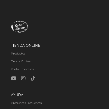
TIENDA ONLINE
Productos
Tienda Online
Venta Empresas
AYUDA
Preguntas Frecuentes