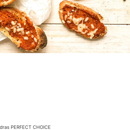
mendras PERFECT CHOICE