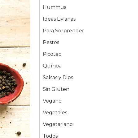
Hummus
Ideas Livianas
Para Sorprender
Pestos
Picoteo
Quínoa
Salsas y Dips
Sin Gluten
Vegano
Vegetales
Vegetariano
Todos