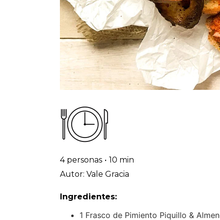
4 personas
•
10 min
Autor: Vale Gracia
Ingredientes:
1 Frasco de Pimiento Piquillo & Al