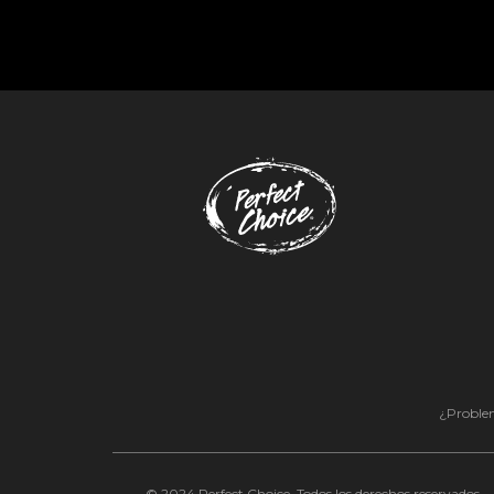
¿Problem
© 2024 Perfect Choice. Todos los derechos reservados.