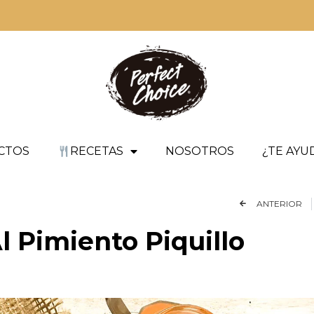
CTOS
RECETAS
NOSOTROS
¿TE AY
ANTERIOR
l Pimiento Piquillo