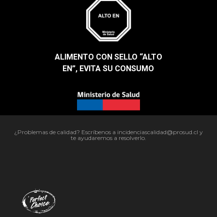
ALIMENTO CON SELLO “ALTO
EN”, EVITA SU CONSUMO​
¿Problemas de calidad? Escríbenos a incidenciascalidad@prosud.cl y
te ayudaremos a resolverlo.