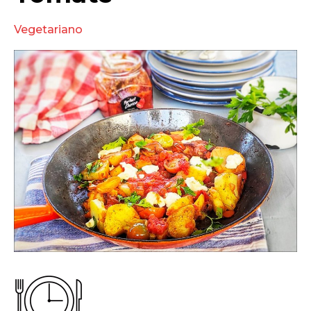
Vegetariano