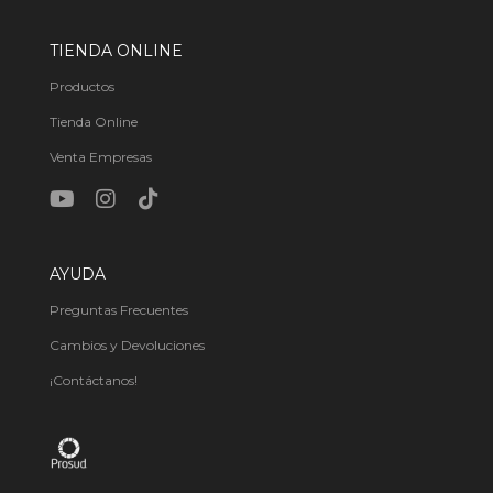
TIENDA ONLINE
Productos
Tienda Online
Venta Empresas
AYUDA
Preguntas Frecuentes
Cambios y Devoluciones
¡Contáctanos!