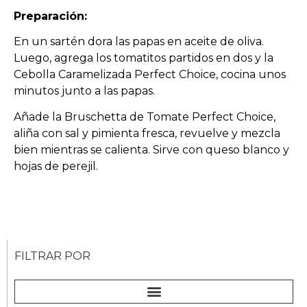
Preparación:
En un sartén dora las papas en aceite de oliva.
Luego, agrega los tomatitos partidos en dos y la
Cebolla Caramelizada Perfect Choice, cocina unos
minutos junto a las papas.
Añade la Bruschetta de Tomate Perfect Choice,
aliña con sal y pimienta fresca, revuelve y mezcla
bien mientras se calienta. Sirve con queso blanco y
hojas de perejil.
FILTRAR POR