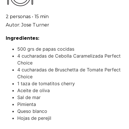
2 personas
•
15 min
Autor: Jose Turner
Ingredientes:
500 grs de papas cocidas
4 cucharadas de Cebolla Caramelizada Perfect
Choice
4 cucharadas de Bruschetta de Tomate Perfect
Choice
1 taza de tomatitos cherry
Aceite de oliva
Sal de mar
Pimienta
Queso blanco
Hojas de perejil