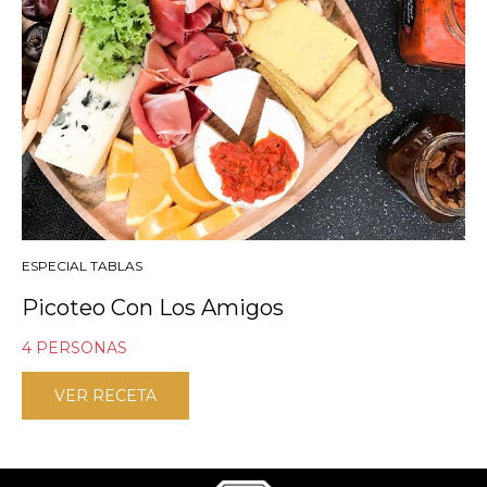
ESPECIAL TABLAS
Picoteo Con Los Amigos
4 PERSONAS
VER RECETA