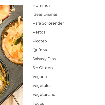
Hummus
Ideas Livianas
Para Sorprender
Pestos
Picoteo
Quínoa
Salsas y Dips
Sin Gluten
Vegano
Vegetales
Vegetariano
Todos