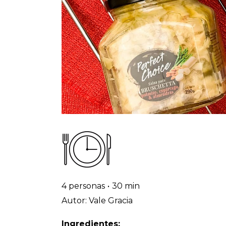
4 personas
•
30 min
Autor: Vale Gracia
Ingredientes: