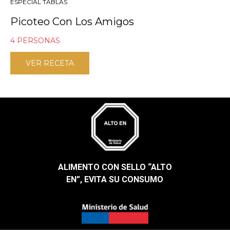
ESPECIAL TABLAS
Picoteo Con Los Amigos
4 PERSONAS
VER RECETA
ALIMENTO CON SELLO “ALTO
EN”, EVITA SU CONSUMO​