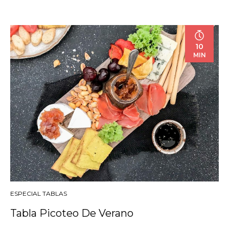
10
MIN
ESPECIAL TABLAS
Tabla Picoteo De Verano