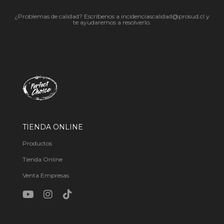
¿Problemas de calidad? Escríbenos a incidenciascalidad@prosud.cl y
te ayudaremos a resolverlo.
TIENDA ONLINE
Productos
Tienda Online
Venta Empresas