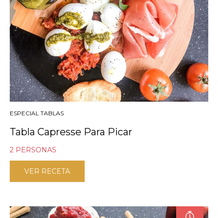
ESPECIAL TABLAS
Tabla Capresse Para Picar
2 PERSONAS
VER RECETA