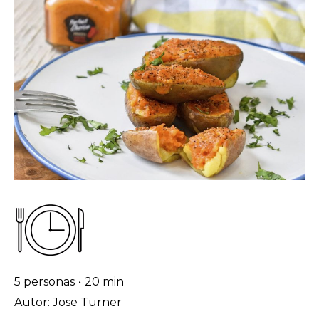
5 personas
•
20 min
Autor: Jose Turner