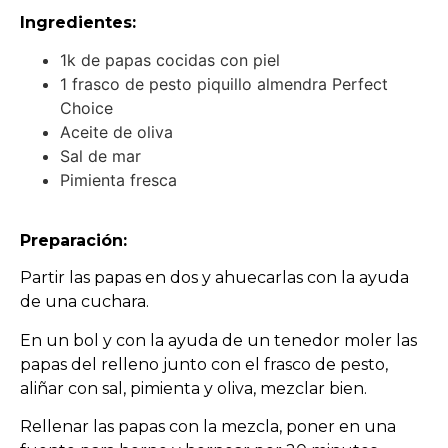
Ingredientes:
1k de papas cocidas con piel
1 frasco de pesto piquillo almendra Perfect
Choice
Aceite de oliva
Sal de mar
Pimienta fresca
Preparación:
Partir las papas en dos y ahuecarlas con la ayuda
de una cuchara.
En un bol y con la ayuda de un tenedor moler las
papas del relleno junto con el frasco de pesto,
aliñar con sal, pimienta y oliva, mezclar bien.
Rellenar las papas con la mezcla, poner en una