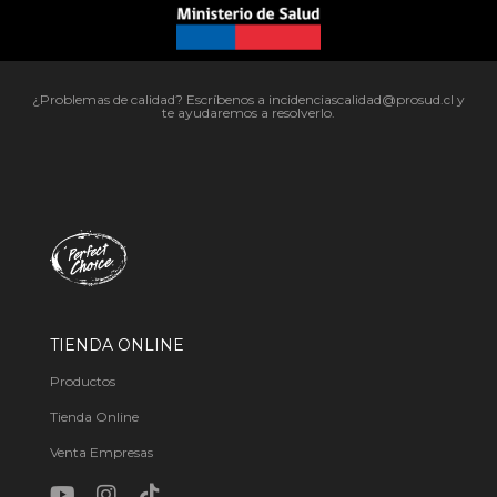
¿Problemas de calidad? Escríbenos a incidenciascalidad@prosud.cl y
te ayudaremos a resolverlo.
TIENDA ONLINE
Productos
Tienda Online
Venta Empresas