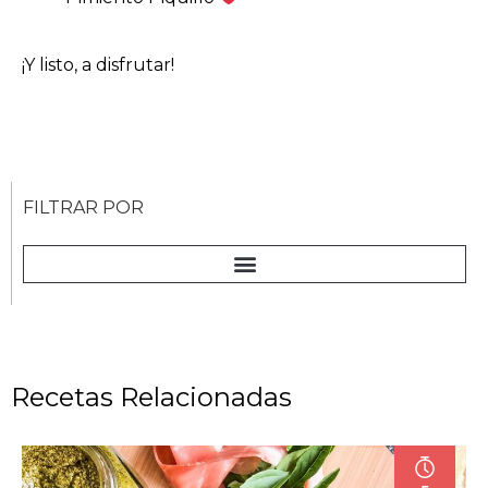
¡Y listo, a disfrutar!
FILTRAR POR
Recetas Relacionadas