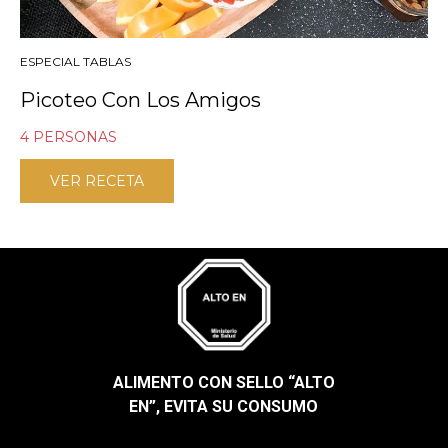
ESPECIAL TABLAS
Picoteo Con Los Amigos
4 PERSONAS
VER RECETA
ALIMENTO CON SELLO “ALTO
EN”, EVITA SU CONSUMO​