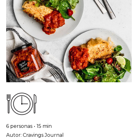
6 personas
•
15 min
Autor: Cravings Journal