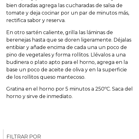
bien doradas agrega las cucharadas de salsa de
tomate y deja cocinar por un par de minutos más,
rectifica sabor y reserva.
En otro sartén caliente, grilla las láminas de
berenejas hasta que se doren ligeramente. Déjalas
entibiar y añade encima de cada una un poco de
pino de vegetales y forma rollitos. Llévalos a una
budinera o plato apto para el horno, agrega en la
base un poco de aceite de oliva y en la superficie
de los rollitos queso mantecoso.
Gratina en el horno por 5 minutos a 250ºC. Saca del
horno y sirve de inmediato.
FILTRAR POR