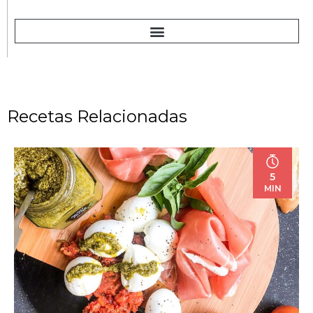
Recetas Relacionadas
5
MIN