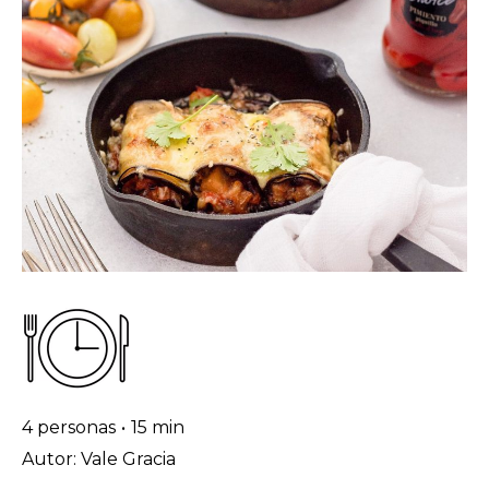
4 personas
•
15 min
Autor: Vale Gracia