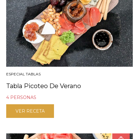
ESPECIAL TABLAS
Tabla Picoteo De Verano
4 PERSONAS
VER RECETA