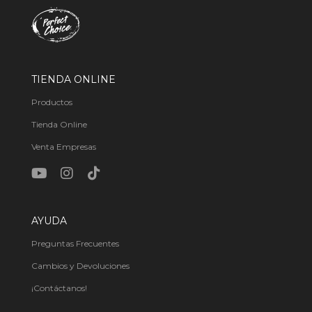
TIENDA ONLINE
Productos
Tienda Online
Venta Empresas
AYUDA
Preguntas Frecuentes
Cambios y Devoluciones
¡Contáctanos!