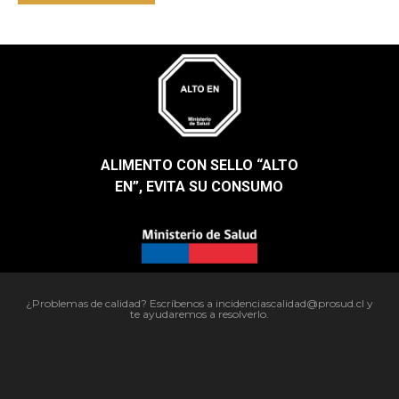
ALIMENTO CON SELLO “ALTO
EN”, EVITA SU CONSUMO​
¿Problemas de calidad? Escríbenos a incidenciascalidad@prosud.cl y
te ayudaremos a resolverlo.