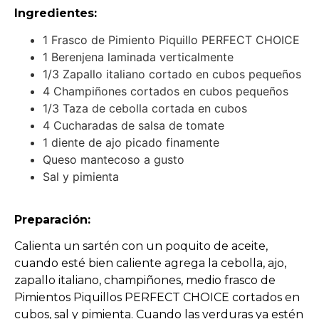
Ingredientes:
1 Frasco de Pimiento Piquillo PERFECT CHOICE
1 Berenjena laminada verticalmente
1/3 Zapallo italiano cortado en cubos pequeños
4 Champiñones cortados en cubos pequeños
1/3 Taza de cebolla cortada en cubos
4 Cucharadas de salsa de tomate
1 diente de ajo picado finamente
Queso mantecoso a gusto
Sal y pimienta
Preparación:
Calienta un sartén con un poquito de aceite,
cuando esté bien caliente agrega la cebolla, ajo,
zapallo italiano, champiñones, medio frasco de
Pimientos Piquillos PERFECT CHOICE cortados en
cubos, sal y pimienta. Cuando las verduras ya estén