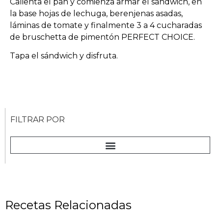
Calienta el pan y comienza armar el sándwich, en
la base hojas de lechuga, berenjenas asadas,
láminas de tomate y finalmente 3 a 4 cucharadas
de bruschetta de pimentón PERFECT CHOICE.
Tapa el sándwich y disfruta.
FILTRAR POR
Recetas Relacionadas