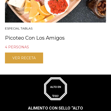
ESPECIAL TABLAS
Picoteo Con Los Amigos
4 PERSONAS
VER RECETA
ALIMENTO CON SELLO “ALTO