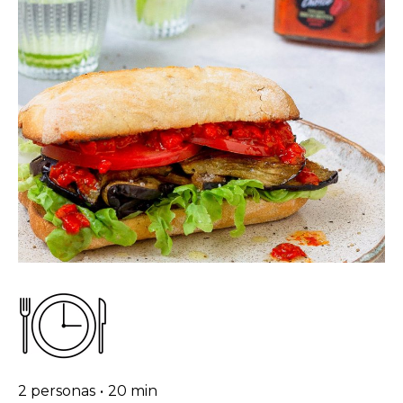
2 personas
•
20 min