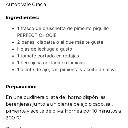
Autor: Vale Gracia
Ingredientes:
1 frasco de bruschetta de pimento piquillo
PERFECT CHOCIE
2 panes ciabatta o el que más te guste
Hojas de lechuga a gusto
1 tomate cortado en rodajas
1 berenjena cortada en láminas
1 diente de ajo, sal, pimienta y aceite de oliva
Preparación:
En una budinera o lata del horno dispón las
berenjenas junto a un diente de ajo picado, sal,
pimienta y aceite de oliva. Hornea por 10 minutos a
200 ºC