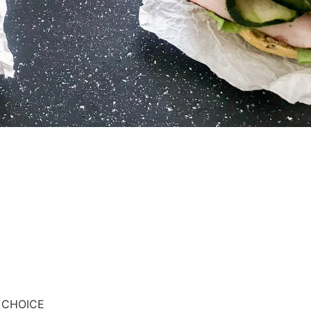
T CHOICE