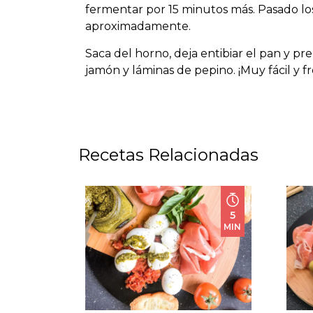
fermentar por 15 minutos más. Pasado lo
aproximadamente.
Saca del horno, deja entibiar el pan y pr
jamón y láminas de pepino. ¡Muy fácil y fr
Recetas Relacionadas
5
MIN