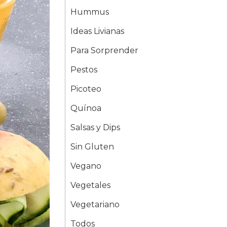
Hummus
Ideas Livianas
Para Sorprender
Pestos
Picoteo
Quínoa
Salsas y Dips
Sin Gluten
Vegano
Vegetales
Vegetariano
Todos