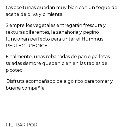
Las aceitunas quedan muy bien con un toque de
aceite de oliva y pimienta.
Siempre los vegetales entregarán frescura y
texturas diferentes, la zanahoria y pepino
funcionan perfecto para untar el Hummus
PERFECT CHOICE.
Finalmente, unas rebanadas de pan o galletas
saladas siempre quedan bien en las tablas de
picoteo.
¡Disfruta acompañado de algo rico para tomar y
buena compañía!
FILTRAR POR