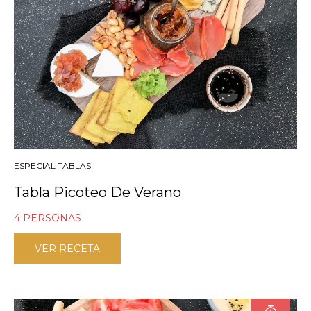
ESPECIAL TABLAS
Tabla Picoteo De Verano
4 PERSONAS
VER RECETA