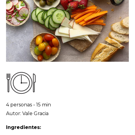
4 personas
•
15 min
Autor: Vale Gracia
Ingredientes: