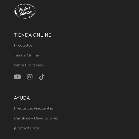
TIENDA ONLINE
Productos
Tienda Online
Venta Empresas
AYUDA
Preguntas Frecuentes
Cambios y Devoluciones
¡Contáctanos!