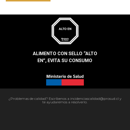
ALIMENTO CON SELLO “ALTO
EN”, EVITA SU CONSUMO​
¿Problemas de calidad? Escríbenos a incidenciascalidad@prosud.cl y
te ayudaremos a resolverlo.