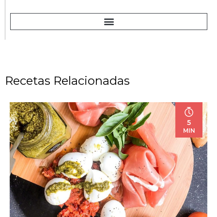
Recetas Relacionadas
5
MIN