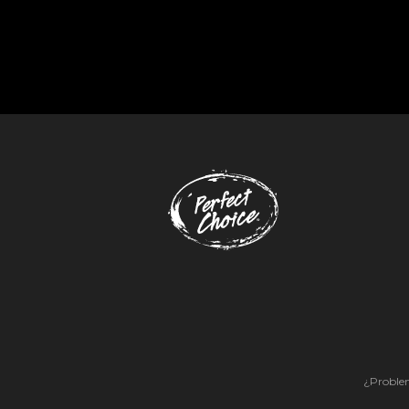
¿Problem