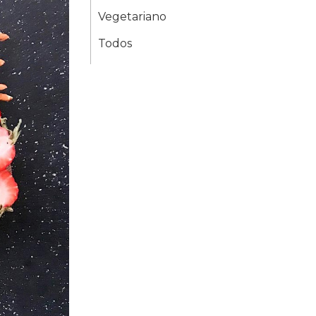
Vegetariano
Todos