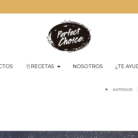
CTOS
RECETAS
NOSOTROS
¿TE AY
ANTERIOR