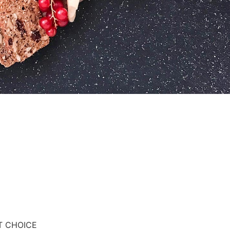
CT CHOICE