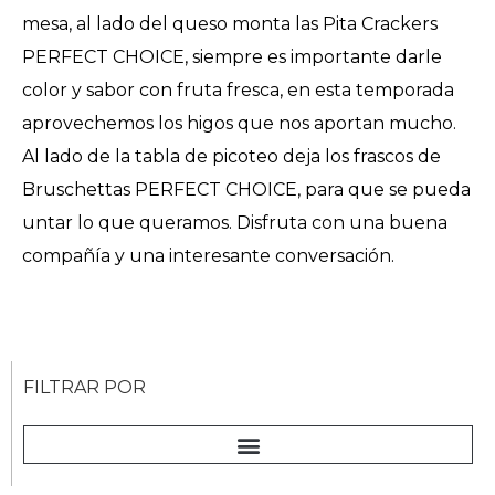
mesa, al lado del queso monta las Pita Crackers
PERFECT CHOICE, siempre es importante darle
color y sabor con fruta fresca, en esta temporada
aprovechemos los higos que nos aportan mucho.
Al lado de la tabla de picoteo deja los frascos de
Bruschettas PERFECT CHOICE, para que se pueda
untar lo que queramos. Disfruta con una buena
compañía y una interesante conversación.
FILTRAR POR