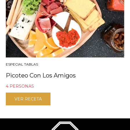
ESPECIAL TABLAS
Picoteo Con Los Amigos
4 PERSONAS
VER RECETA