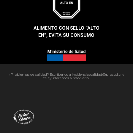
ALIMENTO CON SELLO “ALTO
EN”, EVITA SU CONSUMO​
¿Problemas de calidad? Escríbenos a incidenciascalidad@prosud.cl y
te ayudaremos a resolverlo.