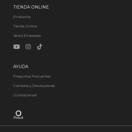
TIENDA ONLINE
Productos
Tienda Online
Venta Empresas
AYUDA
Preguntas Frecuentes
Cambios y Devoluciones
¡Contáctanos!