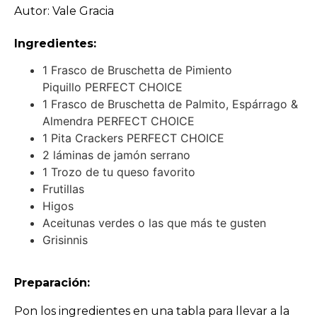
Autor: Vale Gracia
Ingredientes:
1 Frasco de Bruschetta de Pimiento
Piquillo PERFECT CHOICE
1 Frasco de Bruschetta de Palmito, Espárrago &
Almendra PERFECT CHOICE
1 Pita Crackers PERFECT CHOICE
2 láminas de jamón serrano
1 Trozo de tu queso favorito
Frutillas
Higos
Aceitunas verdes o las que más te gusten
Grisinnis
Preparación:
Pon los ingredientes en una tabla para llevar a la