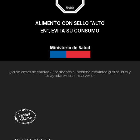
ALIMENTO CON SELLO “ALTO
EN”, EVITA SU CONSUMO​
¿Problemas de calidad? Escríbenos a incidenciascalidad@prosud.cl y
te ayudaremos a resolverlo.