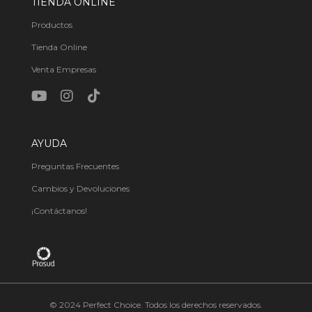
TIENDA ONLINE
Productos
Tienda Online
Venta Empresas
AYUDA
Preguntas Frecuentes
Cambios y Devoluciones
¡Contáctanos!
© 2024 Perfect Choice. Todos los derechos reservados.