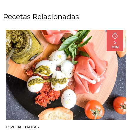
Recetas Relacionadas
5
MIN
ESPECIAL TABLAS