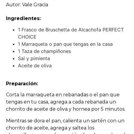
Autor: Vale Gracia
Ingredientes:
1 Frasco de Bruschetta de Alcachofa PERFECT
CHOICE
1 Marraqueta o pan que tengas en la casa
1 Taza de champiñones
Sal y pimienta
Aceite de oliva
Preparación:
Corta la marraqueta en rebanadas o el pan que
tengas en tu casa, agrega a cada rebanada un
chorrito de aceite de oliva y hornea por 5 minutos.
Mientras se dora el pan, calienta un sartén con un
chorrito de aceite, agrega y saltea los