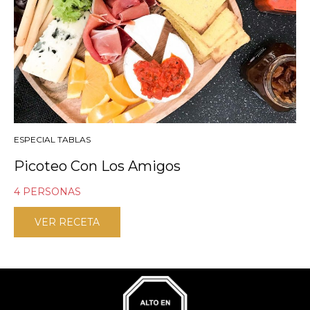
ESPECIAL TABLAS
Picoteo Con Los Amigos
4 PERSONAS
VER RECETA